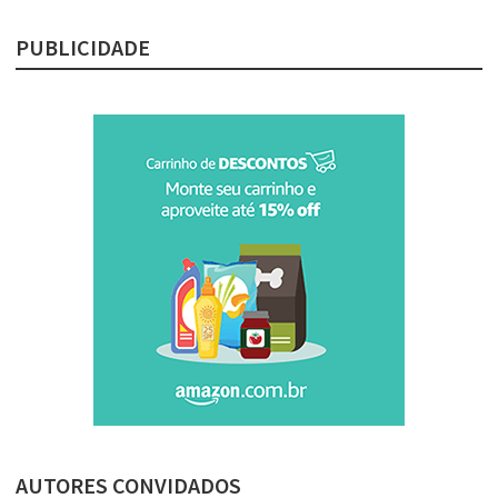
PUBLICIDADE
AUTORES CONVIDADOS