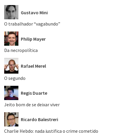
Gustavo Mini
O trabalhador “vagabundo”
Philip Mayer
Da necropolítica
Rafael Merel
O segundo
Regis Duarte
Jeito bom de se deixar viver
Ricardo Balestreri
Charlie Hebdo: nada justifica o crime cometido