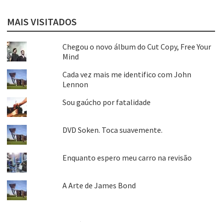
MAIS VISITADOS
Chegou o novo álbum do Cut Copy, Free Your
Mind
Cada vez mais me identifico com John
Lennon
Sou gaúcho por fatalidade
DVD Soken. Toca suavemente.
Enquanto espero meu carro na revisão
A Arte de James Bond