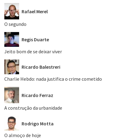
Rafael Merel
O segundo
Regis Duarte
Jeito bom de se deixar viver
Ricardo Balestreri
Charlie Hebdo: nada justifica o crime cometido
Ricardo Ferraz
A construção da urbanidade
Rodrigo Motta
O almoço de hoje