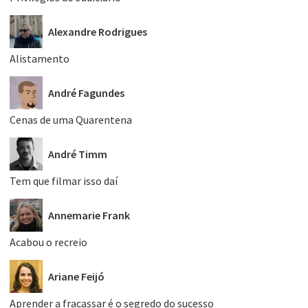
Alexandre Rodrigues
Alistamento
André Fagundes
Cenas de uma Quarentena
André Timm
Tem que filmar isso daí
Annemarie Frank
Acabou o recreio
Ariane Feijó
Aprender a fracassar é o segredo do sucesso