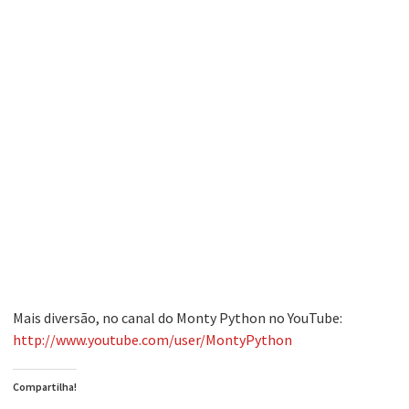
Mais diversão, no canal do Monty Python no YouTube:
http://www.youtube.com/user/MontyPython
Compartilha!