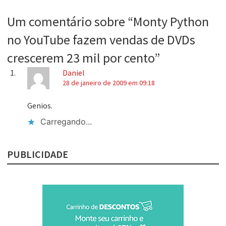
Um comentário sobre “
Monty Python
no YouTube fazem vendas de DVDs
crescerem 23 mil por cento
”
Daniel
28 de janeiro de 2009 em 09:18
Genios.
Carregando...
PUBLICIDADE