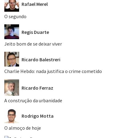
Rafael Merel
O segundo
Regis Duarte
Jeito bom de se deixar viver
Ricardo Balestreri
Charlie Hebdo: nada justifica o crime cometido
Ricardo Ferraz
A construção da urbanidade
Rodrigo Motta
O almoço de hoje