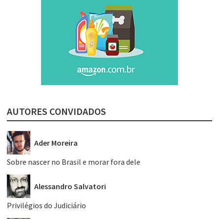
AUTORES CONVIDADOS
Ader Moreira
Sobre nascer no Brasil e morar fora dele
Alessandro Salvatori
Privilégios do Judiciário