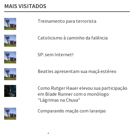
MAIS VISITADOS
Treinamento para terrorista
Catolicismo à caminho da falência
SP: sem Internet!
Beatles apresentam sua maçã estéreo
Como Rutger Hauer elevou sua participação
em Blade Runner com o monólogo
"Lágrimas na Chuva"
Comparando maçãs com laranjas