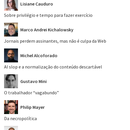
Lisiane Cauduro
Sobre privilégio e tempo para fazer exercício
Marco Andrei Kichalowsky
Jornais perdem assinantes, mas não é culpa da Web
Michel Alcoforado
AI slop e a normalização do conteúdo descartável
Gustavo Mini
O trabalhador “vagabundo”
Philip Mayer
Da necropolítica