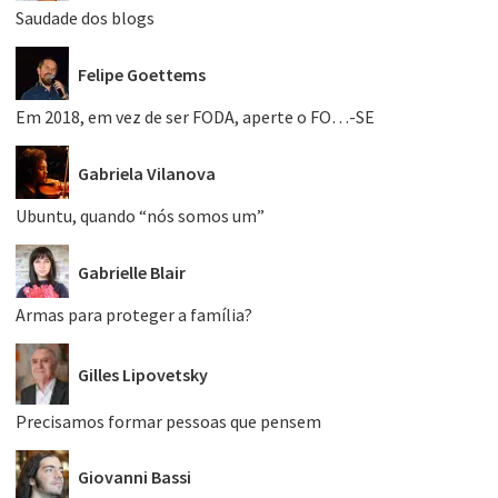
Saudade dos blogs
Felipe Goettems
Em 2018, em vez de ser FODA, aperte o FO…-SE
Gabriela Vilanova
Ubuntu, quando “nós somos um”
Gabrielle Blair
Armas para proteger a família?
Gilles Lipovetsky
Precisamos formar pessoas que pensem
Giovanni Bassi