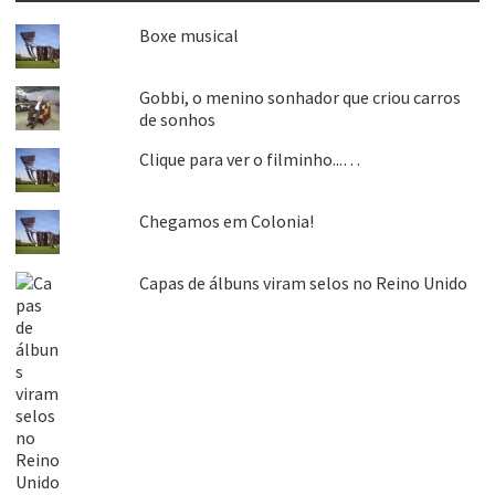
Boxe musical
Gobbi, o menino sonhador que criou carros
de sonhos
Clique para ver o filminho...…
Chegamos em Colonia!
Capas de álbuns viram selos no Reino Unido