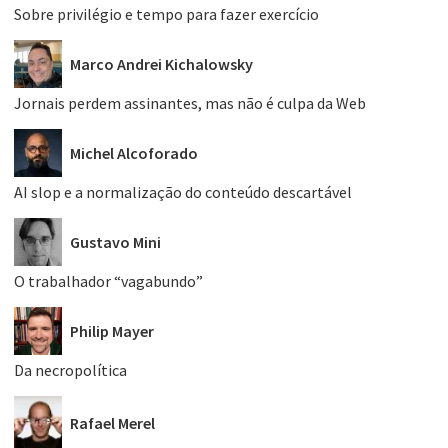
Sobre privilégio e tempo para fazer exercício
Marco Andrei Kichalowsky
Jornais perdem assinantes, mas não é culpa da Web
Michel Alcoforado
AI slop e a normalização do conteúdo descartável
Gustavo Mini
O trabalhador “vagabundo”
Philip Mayer
Da necropolítica
Rafael Merel