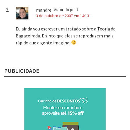
mandrei
Autor do post
3 de outubro de 2007 em 14:13
Eu ainda vou escrever um tratado sobre a Teoria da
Bagaceirada. E sinto que eles se reproduzem mais
rápido que a gente imagina.
PUBLICIDADE