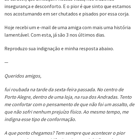
insegurança e desconforto. E o pior é que sinto que estamos
nos acostumando em ser chutados e pisados por essa corja.
Hoje recebi um e-mail de uma amiga com mais uma história
lamentável. Com esta, já são 3 nos últimos dias.
Reproduzo sua indignação e minha resposta abaixo.
—
Queridos amigos,
fui roubada na tarde da sexta-feira passada. No centro de
Porto Alegre, dentro de uma loja, na rua dos Andradas. Tento
me confortar com o pensamento de que não foi um assalto, de
que não sofri nenhum prejuízo físico. Ao mesmo tempo, me
indigna esse tipo de conformação.
A que ponto chegamos? Tem sempre que acontecer o pior