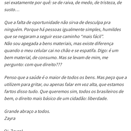
sei exatamente por quê: se de raiva, de medo, de tristeza, de
susto…
Que a falta de oportunidade não sirva de desculpa pra
ninguém. Porque há pessoas igualmente simples, humildes
que se negaram a seguir esse caminho “mais fácil”.
Não sou apegada a bens materiais, mas existe diferença
quando o meu celular cai no chão e se espatifa. Digo: é um
bem material, de consumo. Mas se levam de mim, me
pergunto: com que direito???
Penso que a saúde é o maior de todos os bens. Mas peço que a
utilizem para gritar, ou apenas falar em voz alta, que estamos
fartos disso tudo. Que queremos sim, todos os brasileiros de
bem, o direito mais básico de um cidadão: liberdade.
Grande abraço a todos.
Zayra