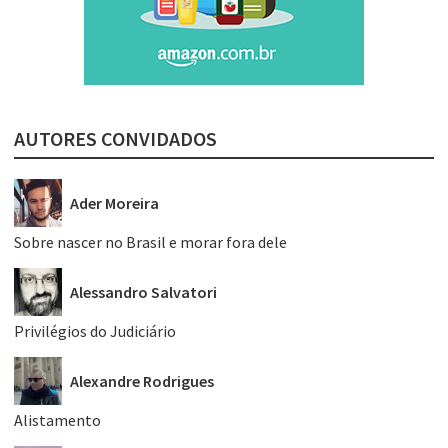
AUTORES CONVIDADOS
Ader Moreira
Sobre nascer no Brasil e morar fora dele
Alessandro Salvatori
Privilégios do Judiciário
Alexandre Rodrigues
Alistamento