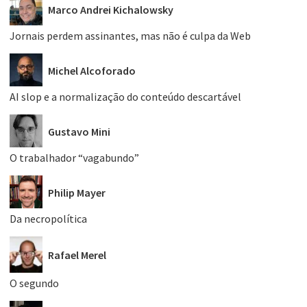
Marco Andrei Kichalowsky
Jornais perdem assinantes, mas não é culpa da Web
Michel Alcoforado
AI slop e a normalização do conteúdo descartável
Gustavo Mini
O trabalhador “vagabundo”
Philip Mayer
Da necropolítica
Rafael Merel
O segundo