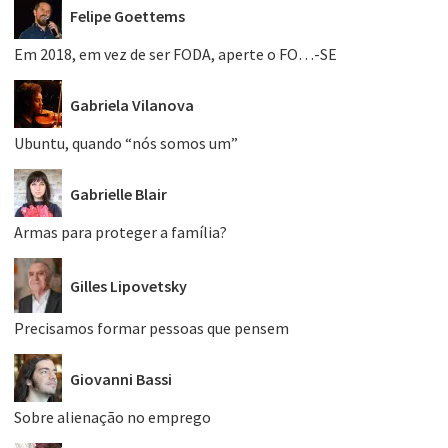
Felipe Goettems
Em 2018, em vez de ser FODA, aperte o FO…-SE
Gabriela Vilanova
Ubuntu, quando “nós somos um”
Gabrielle Blair
Armas para proteger a família?
Gilles Lipovetsky
Precisamos formar pessoas que pensem
Giovanni Bassi
Sobre alienação no emprego