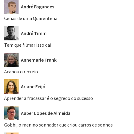
André Fagundes
Cenas de uma Quarentena
André Timm
Tem que filmar isso daí
Annemarie Frank
Acabou o recreio
Ariane Feijó
Aprender a fracassar é o segredo do sucesso
Auber Lopes de Almeida
Gobbi, o menino sonhador que criou carros de sonhos