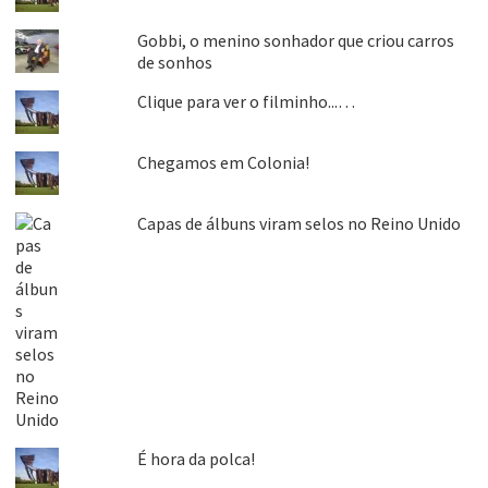
Gobbi, o menino sonhador que criou carros
de sonhos
Clique para ver o filminho...…
Chegamos em Colonia!
Capas de álbuns viram selos no Reino Unido
É hora da polca!