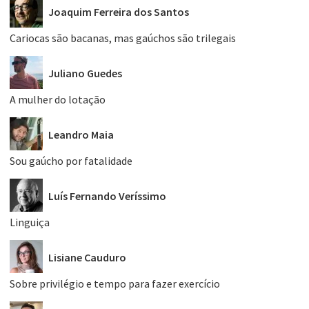
Joaquim Ferreira dos Santos
Cariocas são bacanas, mas gaúchos são trilegais
Juliano Guedes
A mulher do lotação
Leandro Maia
Sou gaúcho por fatalidade
Luís Fernando Veríssimo
Linguiça
Lisiane Cauduro
Sobre privilégio e tempo para fazer exercício