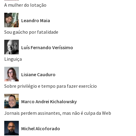
A mulher do lotação
Leandro Maia
Sou gaúcho por fatalidade
Luís Fernando Veríssimo
Linguiça
Lisiane Cauduro
Sobre privilégio e tempo para fazer exercício
Marco Andrei Kichalowsky
Jornais perdem assinantes, mas não é culpa da Web
Michel Alcoforado