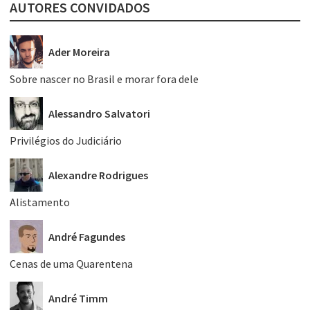
AUTORES CONVIDADOS
Ader Moreira
Sobre nascer no Brasil e morar fora dele
Alessandro Salvatori
Privilégios do Judiciário
Alexandre Rodrigues
Alistamento
André Fagundes
Cenas de uma Quarentena
André Timm