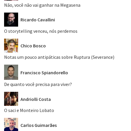
Não, você não vai ganhar na Megasena
Ricardo Cavallini
O storytelling venceu, nós perdemos
Chico Bosco
Notas um pouco antipáticas sobre Ruptura (Severance)
Francisco Spiandorello
De quanto você precisa para viver?
Andriolli Costa
O saci e Monteiro Lobato
Carlos Guimarães