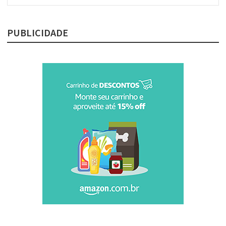
post:
PUBLICIDADE