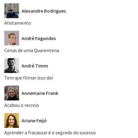
Alexandre Rodrigues
Alistamento
André Fagundes
Cenas de uma Quarentena
André Timm
Tem que filmar isso daí
Annemarie Frank
Acabou o recreio
Ariane Feijó
Aprender a fracassar é o segredo do sucesso