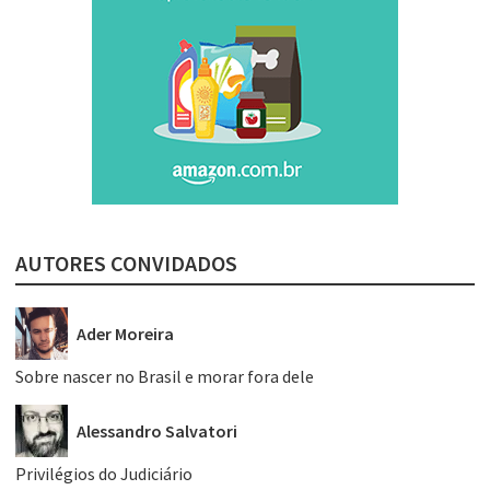
AUTORES CONVIDADOS
Ader Moreira
Sobre nascer no Brasil e morar fora dele
Alessandro Salvatori
Privilégios do Judiciário