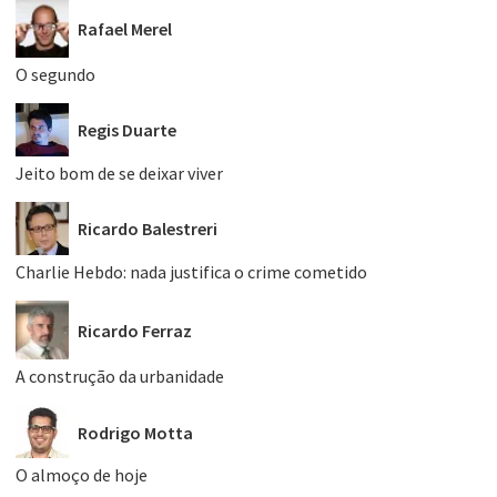
Rafael Merel
O segundo
Regis Duarte
Jeito bom de se deixar viver
Ricardo Balestreri
Charlie Hebdo: nada justifica o crime cometido
Ricardo Ferraz
A construção da urbanidade
Rodrigo Motta
O almoço de hoje