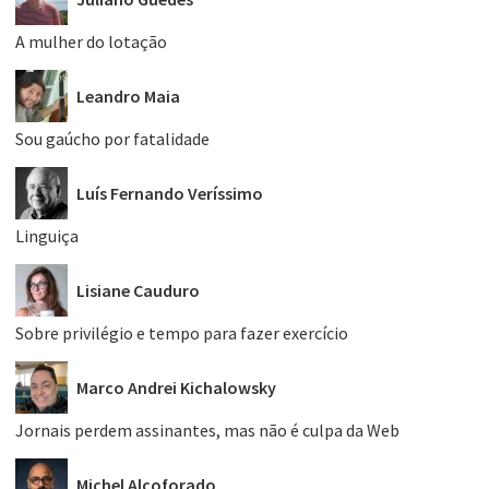
A mulher do lotação
Leandro Maia
Sou gaúcho por fatalidade
Luís Fernando Veríssimo
Linguiça
Lisiane Cauduro
Sobre privilégio e tempo para fazer exercício
Marco Andrei Kichalowsky
Jornais perdem assinantes, mas não é culpa da Web
Michel Alcoforado