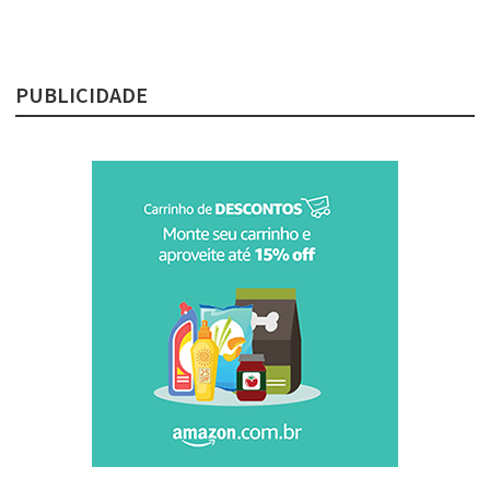
PUBLICIDADE