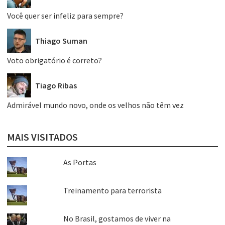
Você quer ser infeliz para sempre?
Thiago Suman
Voto obrigatório é correto?
Tiago Ribas
Admirável mundo novo, onde os velhos não têm vez
MAIS VISITADOS
As Portas
Treinamento para terrorista
No Brasil, gostamos de viver na