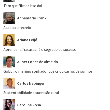
Tem que filmar isso daí
Annemarie Frank
Acabou o recreio
Ariane Feijó
Aprender a fracassar é o segredo do sucesso
Auber Lopes de Almeida
Gobbi, o menino sonhador que criou carros de sonhos
Carlos Nabinger
Sustentabilidade e sucessão rural
Caroline Rosa