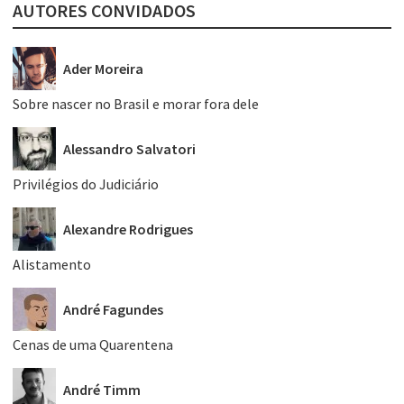
AUTORES CONVIDADOS
Ader Moreira
Sobre nascer no Brasil e morar fora dele
Alessandro Salvatori
Privilégios do Judiciário
Alexandre Rodrigues
Alistamento
André Fagundes
Cenas de uma Quarentena
André Timm