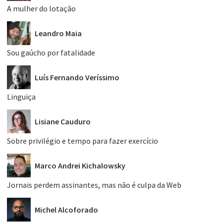
A mulher do lotação
Leandro Maia
Sou gaúcho por fatalidade
Luís Fernando Veríssimo
Linguiça
Lisiane Cauduro
Sobre privilégio e tempo para fazer exercício
Marco Andrei Kichalowsky
Jornais perdem assinantes, mas não é culpa da Web
Michel Alcoforado