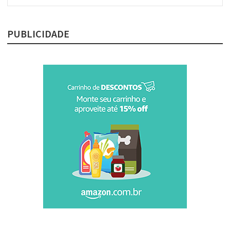
post:
PUBLICIDADE