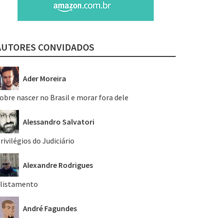
AUTORES CONVIDADOS
Ader Moreira
obre nascer no Brasil e morar fora dele
Alessandro Salvatori
rivilégios do Judiciário
Alexandre Rodrigues
listamento
André Fagundes