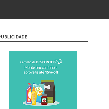
PUBLICIDADE