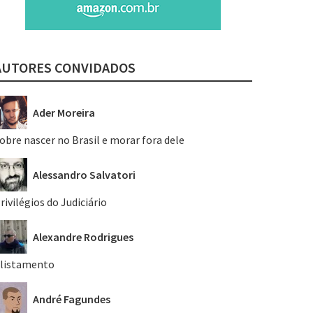
AUTORES CONVIDADOS
Ader Moreira
obre nascer no Brasil e morar fora dele
Alessandro Salvatori
rivilégios do Judiciário
Alexandre Rodrigues
listamento
André Fagundes