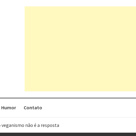
Humor
Contato
o veganismo não é a resposta