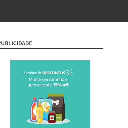
PUBLICIDADE