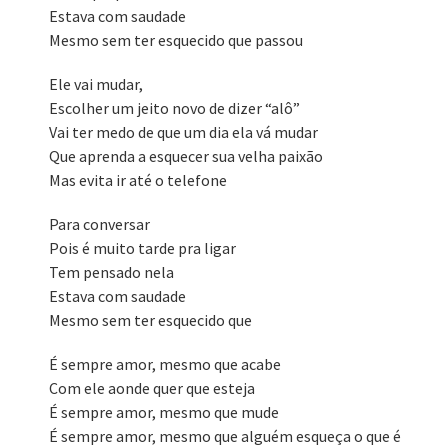
Estava com saudade
Mesmo sem ter esquecido que passou
Ele vai mudar,
Escolher um jeito novo de dizer “alô”
Vai ter medo de que um dia ela vá mudar
Que aprenda a esquecer sua velha paixão
Mas evita ir até o telefone
Para conversar
Pois é muito tarde pra ligar
Tem pensado nela
Estava com saudade
Mesmo sem ter esquecido que
É sempre amor, mesmo que acabe
Com ele aonde quer que esteja
É sempre amor, mesmo que mude
É sempre amor, mesmo que alguém esqueça o que é