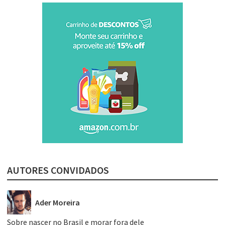
AUTORES CONVIDADOS
Ader Moreira
Sobre nascer no Brasil e morar fora dele