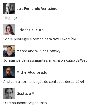
Luís Fernando Veríssimo
Linguiça
Lisiane Cauduro
Sobre privilégio e tempo para fazer exercício
Marco Andrei Kichalowsky
Jornais perdem assinantes, mas não é culpa da Web
Michel Alcoforado
AI slop e a normalização do conteúdo descartável
Gustavo Mini
O trabalhador “vagabundo”