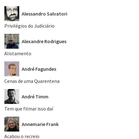
Alessandro Salvatori
Privilégios do Judiciário
Alexandre Rodrigues
Alistamento
André Fagundes
Cenas de uma Quarentena
André Timm
Tem que filmar isso daí
Annemarie Frank
Acabou o recreio