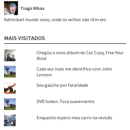
Tiago Ribas
Admirável mundo novo, onde os velhos não têm vez
MAIS VISITADOS
Chegou o novo álbum do Cut Copy, Free Your
Mind
Cada vez mais me identifico com John
Lennon
Sou gaúcho por fatalidade
DVD Soken. Toca suavemente.
Enquanto espero meu carro na revisão