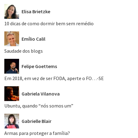
Elisa Brietzke
10 dicas de como dormir bem sem remédio
Emílio Calil
Saudade dos blogs
Felipe Goettems
Em 2018, em vez de ser FODA, aperte o FO…-SE
Gabriela Vilanova
Ubuntu, quando “nós somos um”
Gabrielle Blair
Armas para proteger a família?