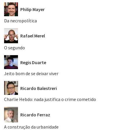
Philip Mayer
Da necropolítica
Rafael Merel
O segundo
Regis Duarte
Jeito bom de se deixar viver
Ricardo Balestreri
Charlie Hebdo: nada justifica o crime cometido
Ricardo Ferraz
A construção da urbanidade