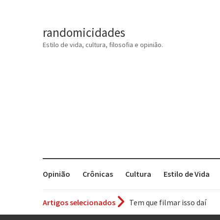
randomicidades
Estilo de vida, cultura, filosofia e opinião.
Opinião
Crônicas
Cultura
Estilo de Vida
Artigos selecionados
Tem que filmar isso daí