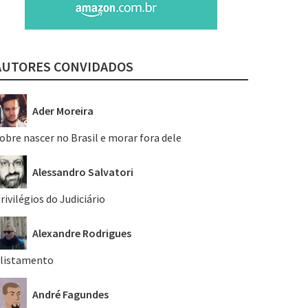
AUTORES CONVIDADOS
Ader Moreira
obre nascer no Brasil e morar fora dele
Alessandro Salvatori
rivilégios do Judiciário
Alexandre Rodrigues
listamento
André Fagundes