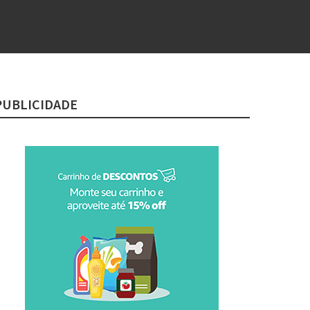
PUBLICIDADE