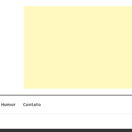
Humor
Contato