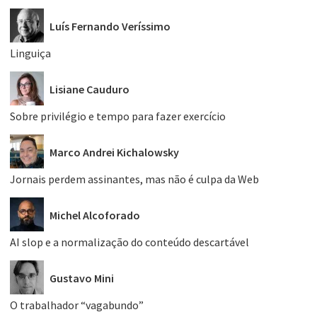
Luís Fernando Veríssimo
Linguiça
Lisiane Cauduro
Sobre privilégio e tempo para fazer exercício
Marco Andrei Kichalowsky
Jornais perdem assinantes, mas não é culpa da Web
Michel Alcoforado
AI slop e a normalização do conteúdo descartável
Gustavo Mini
O trabalhador “vagabundo”