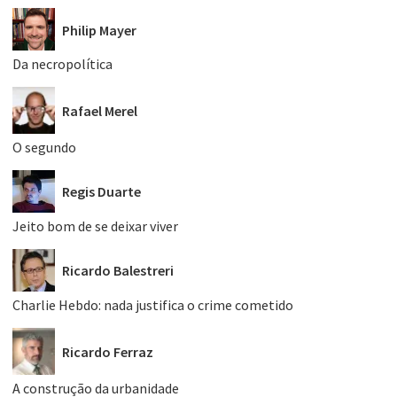
Philip Mayer
Da necropolítica
Rafael Merel
O segundo
Regis Duarte
Jeito bom de se deixar viver
Ricardo Balestreri
Charlie Hebdo: nada justifica o crime cometido
Ricardo Ferraz
A construção da urbanidade