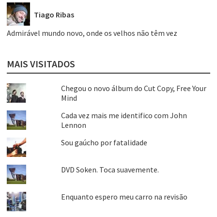
Tiago Ribas
Admirável mundo novo, onde os velhos não têm vez
MAIS VISITADOS
Chegou o novo álbum do Cut Copy, Free Your
Mind
Cada vez mais me identifico com John
Lennon
Sou gaúcho por fatalidade
DVD Soken. Toca suavemente.
Enquanto espero meu carro na revisão