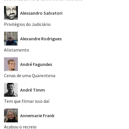
Alessandro Salvatori
Privilégios do Judiciário
Alexandre Rodrigues
Alistamento
André Fagundes
Cenas de uma Quarentena
André Timm
Tem que filmar isso daí
Annemarie Frank
Acabou o recreio