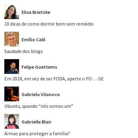
Elisa Brietzke
10 dicas de como dormir bem sem remédio
Emílio Calil
Saudade dos blogs
Felipe Goettems
Em 2018, em vez de ser FODA, aperte o FO…-SE
Gabriela Vilanova
Ubuntu, quando “nós somos um”
Gabrielle Blair
Armas para proteger a família?