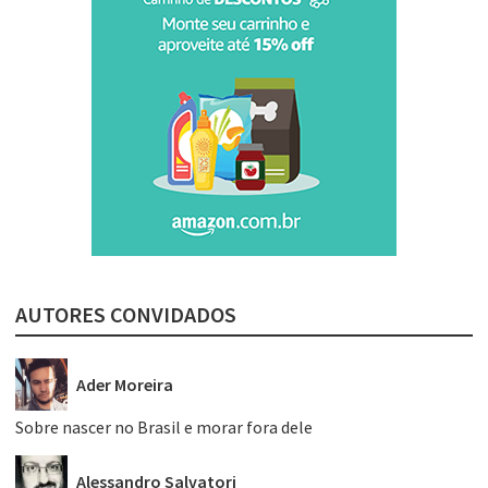
AUTORES CONVIDADOS
Ader Moreira
Sobre nascer no Brasil e morar fora dele
Alessandro Salvatori