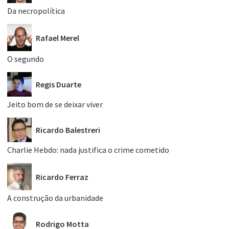
Da necropolítica
Rafael Merel
O segundo
Regis Duarte
Jeito bom de se deixar viver
Ricardo Balestreri
Charlie Hebdo: nada justifica o crime cometido
Ricardo Ferraz
A construção da urbanidade
Rodrigo Motta