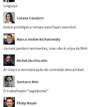
Linguiça
Lisiane Cauduro
Sobre privilégio e tempo para fazer exercício
Marco Andrei Kichalowsky
Jornais perdem assinantes, mas não é culpa da Web
Michel Alcoforado
AI slop e a normalização do conteúdo descartável
Gustavo Mini
O trabalhador “vagabundo”
Philip Mayer