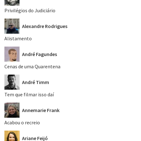
Privilégios do Judiciário
Alexandre Rodrigues
Alistamento
André Fagundes
Cenas de uma Quarentena
André Timm
Tem que filmar isso daí
Annemarie Frank
Acabou o recreio
Ariane Feijó