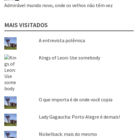
Admirável mundo novo, onde os velhos não têm vez
MAIS VISITADOS
A entrevista polêmica
Kings of Leon: Use somebody
O que importa é de onde você copia
Lady Gagaucha: Porto Alegre é demais!
Nickelback: mais do mesmo