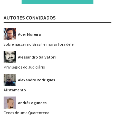
AUTORES CONVIDADOS
Ader Moreira
Sobre nascer no Brasil e morar fora dele
Alessandro Salvatori
Privilégios do Judiciário
Alexandre Rodrigues
Alistamento
André Fagundes
Cenas de uma Quarentena