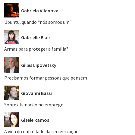
Gabriela Vilanova
Ubuntu, quando “nós somos um”
Gabrielle Blair
Armas para proteger a família?
Gilles Lipovetsky
Precisamos formar pessoas que pensem
Giovanni Bassi
Sobre alienação no emprego
Gisele Ramos
A vida do outro lado da terceirização