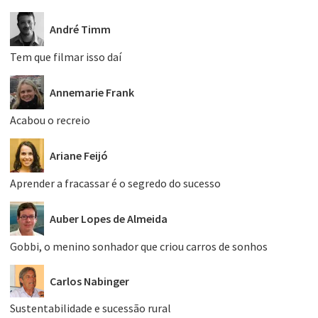
André Timm
Tem que filmar isso daí
Annemarie Frank
Acabou o recreio
Ariane Feijó
Aprender a fracassar é o segredo do sucesso
Auber Lopes de Almeida
Gobbi, o menino sonhador que criou carros de sonhos
Carlos Nabinger
Sustentabilidade e sucessão rural