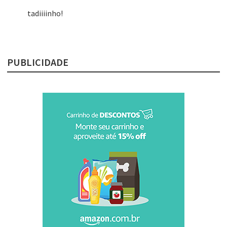
tadiiiinho!
PUBLICIDADE