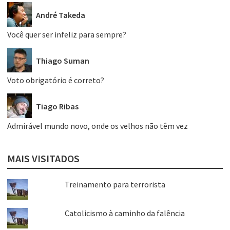
André Takeda
Você quer ser infeliz para sempre?
Thiago Suman
Voto obrigatório é correto?
Tiago Ribas
Admirável mundo novo, onde os velhos não têm vez
MAIS VISITADOS
Treinamento para terrorista
Catolicismo à caminho da falência