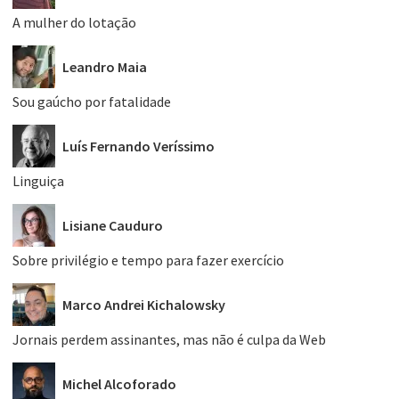
A mulher do lotação
Leandro Maia
Sou gaúcho por fatalidade
Luís Fernando Veríssimo
Linguiça
Lisiane Cauduro
Sobre privilégio e tempo para fazer exercício
Marco Andrei Kichalowsky
Jornais perdem assinantes, mas não é culpa da Web
Michel Alcoforado