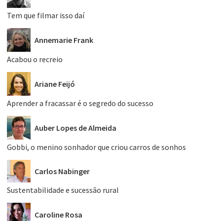
Tem que filmar isso daí
Annemarie Frank
Acabou o recreio
Ariane Feijó
Aprender a fracassar é o segredo do sucesso
Auber Lopes de Almeida
Gobbi, o menino sonhador que criou carros de sonhos
Carlos Nabinger
Sustentabilidade e sucessão rural
Caroline Rosa