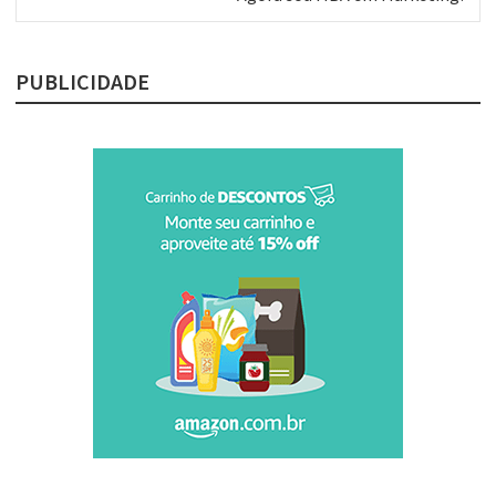
post:
PUBLICIDADE