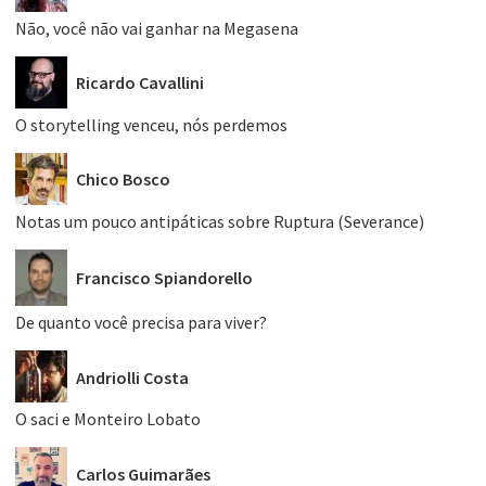
Não, você não vai ganhar na Megasena
Ricardo Cavallini
O storytelling venceu, nós perdemos
Chico Bosco
Notas um pouco antipáticas sobre Ruptura (Severance)
Francisco Spiandorello
De quanto você precisa para viver?
Andriolli Costa
O saci e Monteiro Lobato
Carlos Guimarães