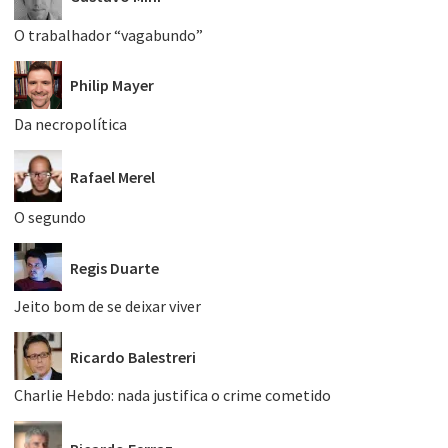
O trabalhador “vagabundo”
Philip Mayer
Da necropolítica
Rafael Merel
O segundo
Regis Duarte
Jeito bom de se deixar viver
Ricardo Balestreri
Charlie Hebdo: nada justifica o crime cometido