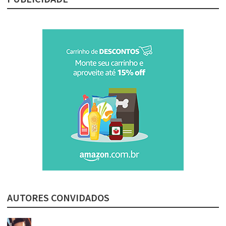
AUTORES CONVIDADOS