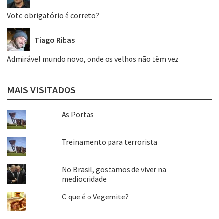
Voto obrigatório é correto?
Tiago Ribas
Admirável mundo novo, onde os velhos não têm vez
MAIS VISITADOS
As Portas
Treinamento para terrorista
No Brasil, gostamos de viver na
mediocridade
O que é o Vegemite?