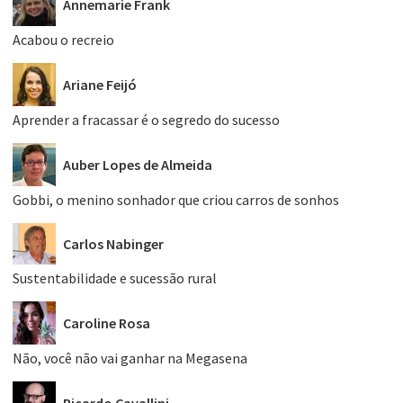
Annemarie Frank
Acabou o recreio
Ariane Feijó
Aprender a fracassar é o segredo do sucesso
Auber Lopes de Almeida
Gobbi, o menino sonhador que criou carros de sonhos
Carlos Nabinger
Sustentabilidade e sucessão rural
Caroline Rosa
Não, você não vai ganhar na Megasena