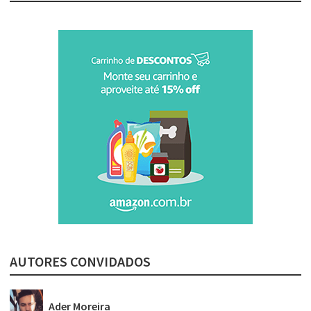
AUTORES CONVIDADOS
Ader Moreira