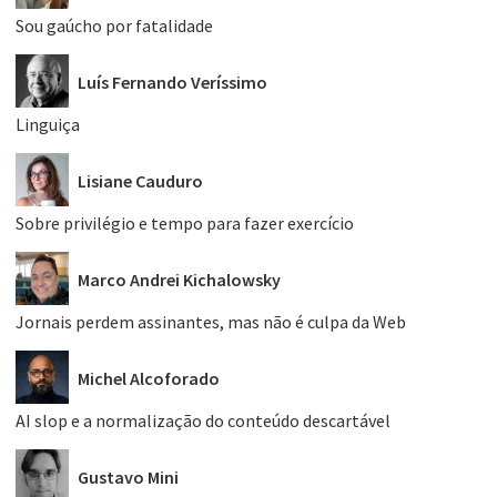
Sou gaúcho por fatalidade
Luís Fernando Veríssimo
Linguiça
Lisiane Cauduro
Sobre privilégio e tempo para fazer exercício
Marco Andrei Kichalowsky
Jornais perdem assinantes, mas não é culpa da Web
Michel Alcoforado
AI slop e a normalização do conteúdo descartável
Gustavo Mini