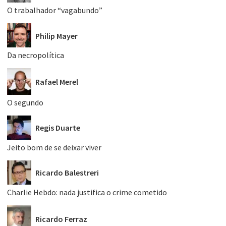
O trabalhador “vagabundo”
Philip Mayer
Da necropolítica
Rafael Merel
O segundo
Regis Duarte
Jeito bom de se deixar viver
Ricardo Balestreri
Charlie Hebdo: nada justifica o crime cometido
Ricardo Ferraz