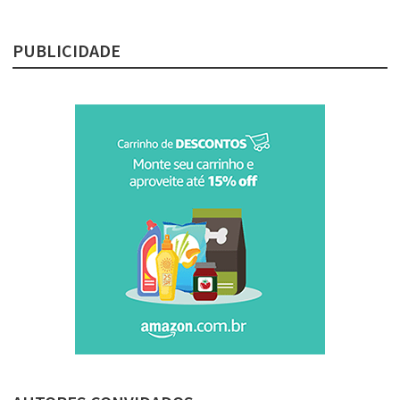
PUBLICIDADE