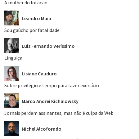
A mulher do lotação
Leandro Maia
Sou gaúcho por fatalidade
Luís Fernando Veríssimo
Linguiça
Lisiane Cauduro
Sobre privilégio e tempo para fazer exercício
Marco Andrei Kichalowsky
Jornais perdem assinantes, mas não é culpa da Web
Michel Alcoforado