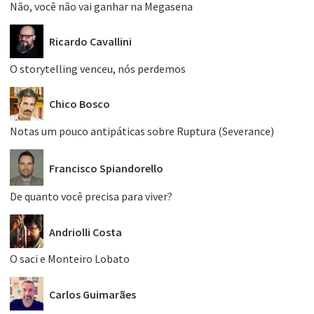
Não, você não vai ganhar na Megasena
Ricardo Cavallini
O storytelling venceu, nós perdemos
Chico Bosco
Notas um pouco antipáticas sobre Ruptura (Severance)
Francisco Spiandorello
De quanto você precisa para viver?
Andriolli Costa
O saci e Monteiro Lobato
Carlos Guimarães