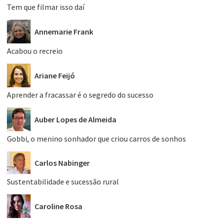
Tem que filmar isso daí
Annemarie Frank
Acabou o recreio
Ariane Feijó
Aprender a fracassar é o segredo do sucesso
Auber Lopes de Almeida
Gobbi, o menino sonhador que criou carros de sonhos
Carlos Nabinger
Sustentabilidade e sucessão rural
Caroline Rosa