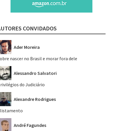
AUTORES CONVIDADOS
Ader Moreira
obre nascer no Brasil e morar fora dele
Alessandro Salvatori
rivilégios do Judiciário
Alexandre Rodrigues
listamento
André Fagundes