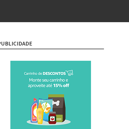
PUBLICIDADE