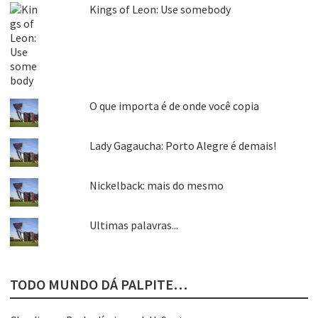
Kings of Leon: Use somebody
O que importa é de onde você copia
Lady Gagaucha: Porto Alegre é demais!
Nickelback: mais do mesmo
Ultimas palavras...
TODO MUNDO DÁ PALPITE…