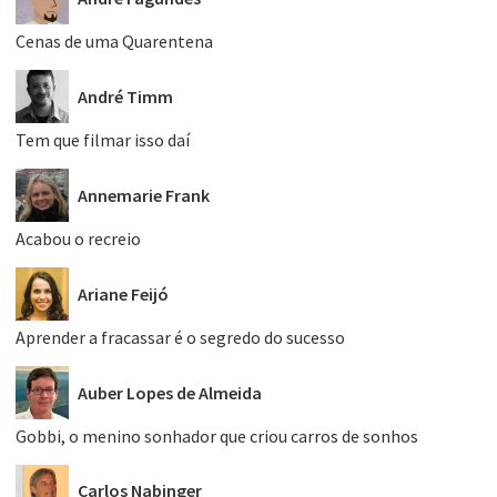
Cenas de uma Quarentena
André Timm
Tem que filmar isso daí
Annemarie Frank
Acabou o recreio
Ariane Feijó
Aprender a fracassar é o segredo do sucesso
Auber Lopes de Almeida
Gobbi, o menino sonhador que criou carros de sonhos
Carlos Nabinger