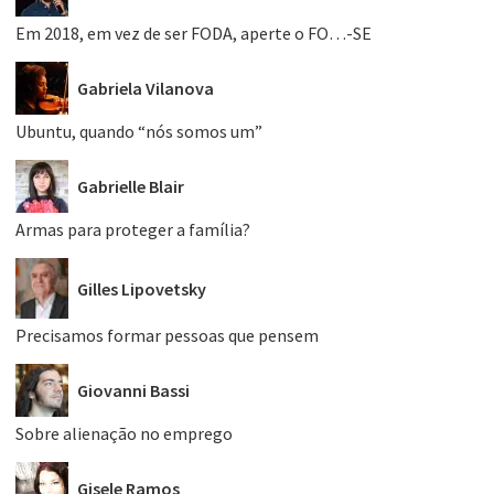
Em 2018, em vez de ser FODA, aperte o FO…-SE
Gabriela Vilanova
Ubuntu, quando “nós somos um”
Gabrielle Blair
Armas para proteger a família?
Gilles Lipovetsky
Precisamos formar pessoas que pensem
Giovanni Bassi
Sobre alienação no emprego
Gisele Ramos