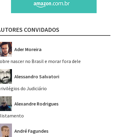
AUTORES CONVIDADOS
Ader Moreira
obre nascer no Brasil e morar fora dele
Alessandro Salvatori
rivilégios do Judiciário
Alexandre Rodrigues
listamento
André Fagundes