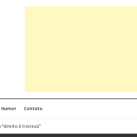
Humor
Contato
 “direito à tristeza”