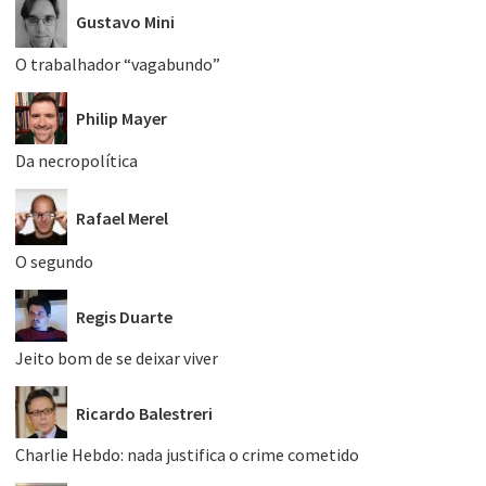
Gustavo Mini
O trabalhador “vagabundo”
Philip Mayer
Da necropolítica
Rafael Merel
O segundo
Regis Duarte
Jeito bom de se deixar viver
Ricardo Balestreri
Charlie Hebdo: nada justifica o crime cometido