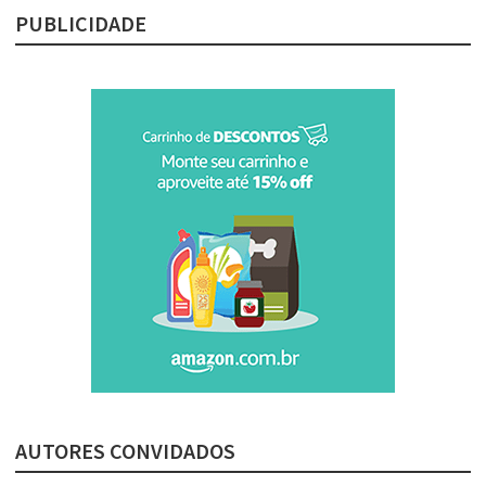
PUBLICIDADE
AUTORES CONVIDADOS