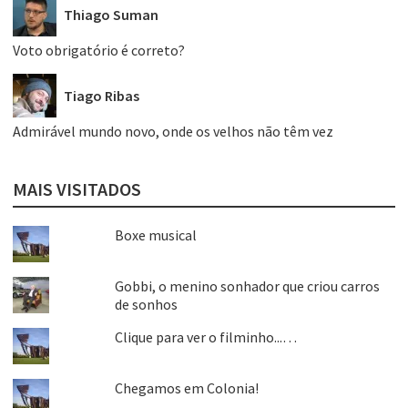
Thiago Suman
Voto obrigatório é correto?
Tiago Ribas
Admirável mundo novo, onde os velhos não têm vez
MAIS VISITADOS
Boxe musical
Gobbi, o menino sonhador que criou carros
de sonhos
Clique para ver o filminho...…
Chegamos em Colonia!