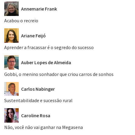
Annemarie Frank
Acabou o recreio
Ariane Feijó
Aprender a fracassar é o segredo do sucesso
Auber Lopes de Almeida
Gobbi, o menino sonhador que criou carros de sonhos
Carlos Nabinger
Sustentabilidade e sucessão rural
Caroline Rosa
Não, você não vai ganhar na Megasena