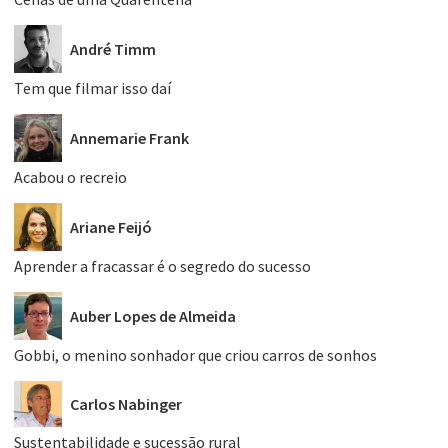
André Timm
Tem que filmar isso daí
Annemarie Frank
Acabou o recreio
Ariane Feijó
Aprender a fracassar é o segredo do sucesso
Auber Lopes de Almeida
Gobbi, o menino sonhador que criou carros de sonhos
Carlos Nabinger
Sustentabilidade e sucessão rural