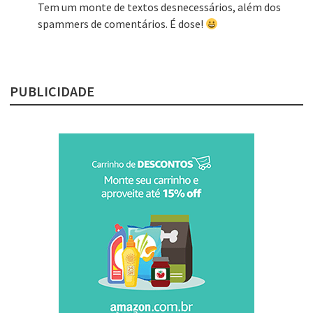
Tem um monte de textos desnecessários, além dos
spammers de comentários. É dose!
PUBLICIDADE