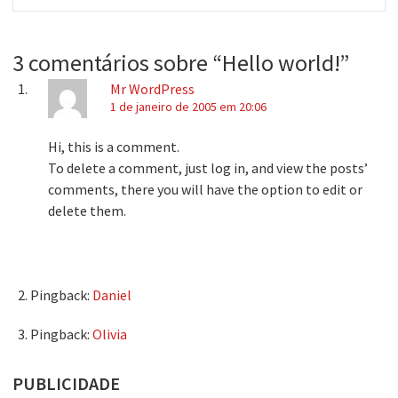
post:
3 comentários sobre “
Hello world!
”
Mr WordPress
1 de janeiro de 2005 em 20:06
Hi, this is a comment.
To delete a comment, just log in, and view the posts’
comments, there you will have the option to edit or
delete them.
Pingback:
Daniel
Pingback:
Olivia
PUBLICIDADE