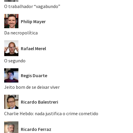
O trabalhador “vagabundo”
Philip Mayer
Da necropolítica
Rafael Merel
O segundo
Regis Duarte
Jeito bom de se deixar viver
Ricardo Balestreri
Charlie Hebdo: nada justifica o crime cometido
Ricardo Ferraz