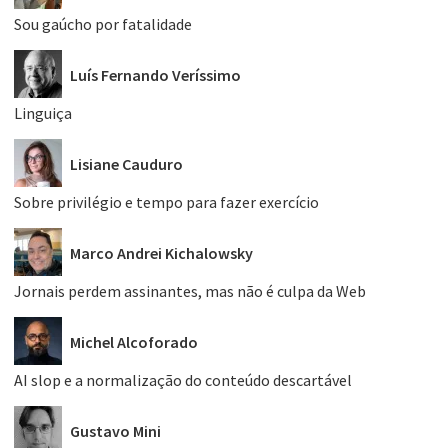
Sou gaúcho por fatalidade
Luís Fernando Veríssimo
Linguiça
Lisiane Cauduro
Sobre privilégio e tempo para fazer exercício
Marco Andrei Kichalowsky
Jornais perdem assinantes, mas não é culpa da Web
Michel Alcoforado
AI slop e a normalização do conteúdo descartável
Gustavo Mini