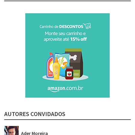
AUTORES CONVIDADOS
Ader Moreira