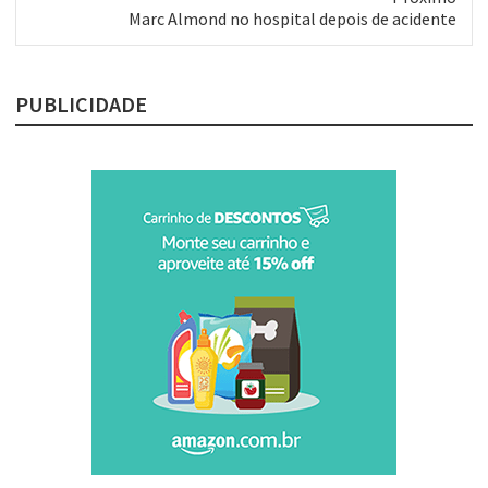
Próximo
Marc Almond no hospital depois de acidente
post:
PUBLICIDADE