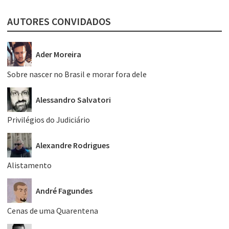
AUTORES CONVIDADOS
Ader Moreira
Sobre nascer no Brasil e morar fora dele
Alessandro Salvatori
Privilégios do Judiciário
Alexandre Rodrigues
Alistamento
André Fagundes
Cenas de uma Quarentena