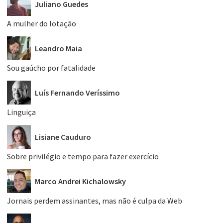
Juliano Guedes
A mulher do lotação
Leandro Maia
Sou gaúcho por fatalidade
Luís Fernando Veríssimo
Linguiça
Lisiane Cauduro
Sobre privilégio e tempo para fazer exercício
Marco Andrei Kichalowsky
Jornais perdem assinantes, mas não é culpa da Web