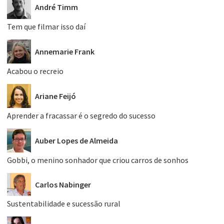
André Timm
Tem que filmar isso daí
Annemarie Frank
Acabou o recreio
Ariane Feijó
Aprender a fracassar é o segredo do sucesso
Auber Lopes de Almeida
Gobbi, o menino sonhador que criou carros de sonhos
Carlos Nabinger
Sustentabilidade e sucessão rural