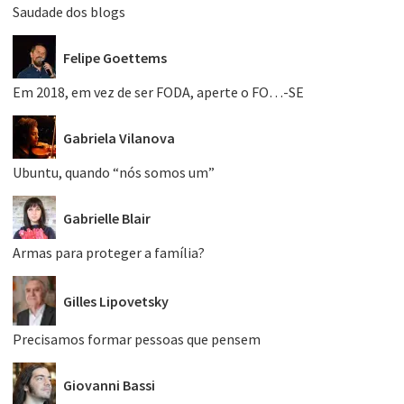
Saudade dos blogs
Felipe Goettems
Em 2018, em vez de ser FODA, aperte o FO…-SE
Gabriela Vilanova
Ubuntu, quando “nós somos um”
Gabrielle Blair
Armas para proteger a família?
Gilles Lipovetsky
Precisamos formar pessoas que pensem
Giovanni Bassi