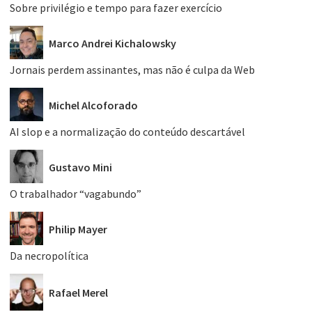
Sobre privilégio e tempo para fazer exercício
Marco Andrei Kichalowsky
Jornais perdem assinantes, mas não é culpa da Web
Michel Alcoforado
AI slop e a normalização do conteúdo descartável
Gustavo Mini
O trabalhador “vagabundo”
Philip Mayer
Da necropolítica
Rafael Merel