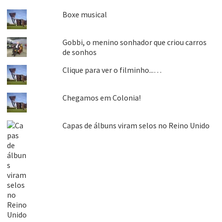
Boxe musical
Gobbi, o menino sonhador que criou carros
de sonhos
Clique para ver o filminho...…
Chegamos em Colonia!
Capas de álbuns viram selos no Reino Unido