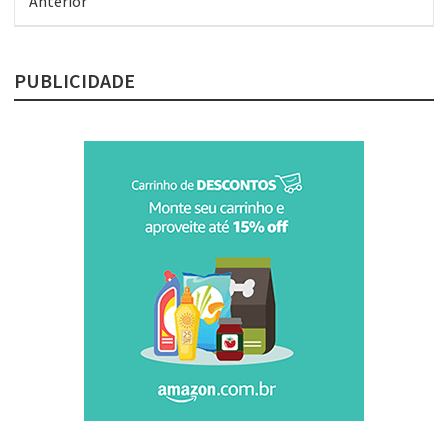
Anterior
PUBLICIDADE