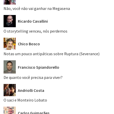
Não, você não vai ganhar na Megasena
Ricardo Cavallini
O storytelling venceu, nós perdemos
Chico Bosco
Notas um pouco antipáticas sobre Ruptura (Severance)
Francisco Spiandorello
De quanto você precisa para viver?
Andriolli Costa
O saci e Monteiro Lobato
Carlos Guimarães