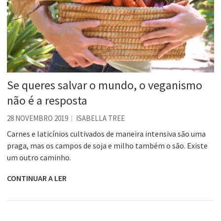
Se queres salvar o mundo, o veganismo
não é a resposta
28 NOVEMBRO 2019
ISABELLA TREE
Carnes e laticínios cultivados de maneira intensiva são uma
praga, mas os campos de soja e milho também o são. Existe
um outro caminho.
CONTINUAR A LER