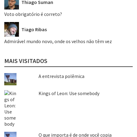
Thiago Suman
Voto obrigatório é correto?
Tiago Ribas
Admirável mundo novo, onde os velhos não têm vez
MAIS VISITADOS
A entrevista polêmica
Kings of Leon: Use somebody
O que importa é de onde você copia