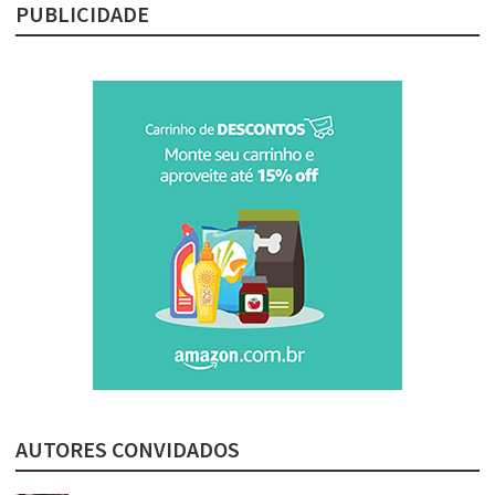
PUBLICIDADE
AUTORES CONVIDADOS