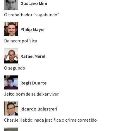
Gustavo Mini
O trabalhador “vagabundo”
Philip Mayer
Da necropolítica
Rafael Merel
O segundo
Regis Duarte
Jeito bom de se deixar viver
Ricardo Balestreri
Charlie Hebdo: nada justifica o crime cometido