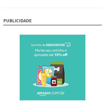
PUBLICIDADE