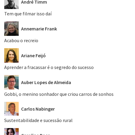
André Timm
Tem que filmar isso daí
Annemarie Frank
Acabou o recreio
Ariane Feijó
Aprender a fracassar é o segredo do sucesso
Auber Lopes de Almeida
Gobbi, o menino sonhador que criou carros de sonhos
Carlos Nabinger
Sustentabilidade e sucessão rural