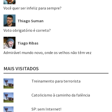
Você quer ser infeliz para sempre?
Thiago Suman
Voto obrigatório é correto?
Tiago Ribas
Admirável mundo novo, onde os velhos não têm vez
MAIS VISITADOS
Treinamento para terrorista
Catolicismo à caminho da falência
SP: sem Internet!