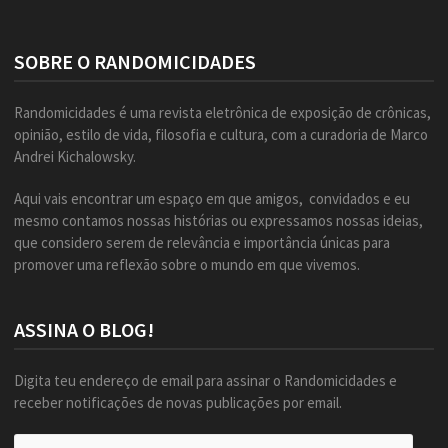
SOBRE O RANDOMICIDADES
Randomicidades é uma revista eletrônica de exposição de crônicas,
opinião, estilo de vida, filosofia e cultura, com a curadoria de Marco
Andrei Kichalowsky.
Aqui vais encontrar um espaço em que amigos, convidados e eu
mesmo contamos nossas histórias ou expressamos nossas ideias,
que considero serem de relevância e importância únicas para
promover uma reflexão sobre o mundo em que vivemos.
ASSINA O BLOG!
Digita teu endereço de email para assinar o Randomicidades e
receber notificações de novas publicações por email.
Endereço