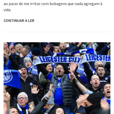
ao parar de me irritar com bobagens que nada agregam à
vida.
CONTINUAR A LER