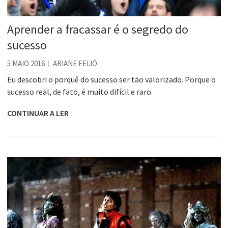
Aprender a fracassar é o segredo do
sucesso
5 MAIO 2016
ARIANE FEIJÓ
Eu descobri o porquê do sucesso ser tão valorizado. Porque o
sucesso real, de fato, é muito difícil e raro.
CONTINUAR A LER