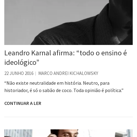
Leandro Karnal afirma: “todo o ensino é
ideológico”
22 JUNHO 2016
MARCO ANDREI KICHALOWSKY
“Não existe neutralidade em história. Neutro, para
historiador, é só o sabão de coco. Toda opinião é política.”
CONTINUAR A LER