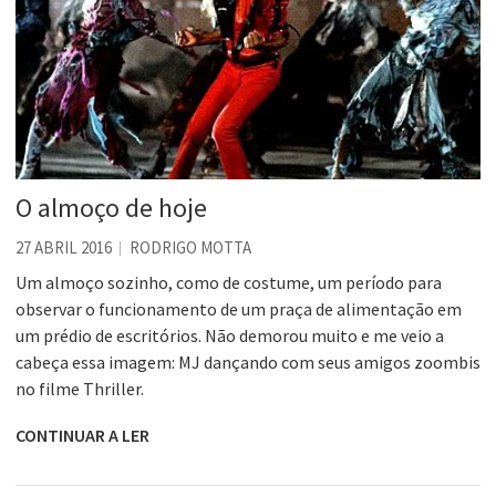
O almoço de hoje
27 ABRIL 2016
RODRIGO MOTTA
Um almoço sozinho, como de costume, um período para
observar o funcionamento de um praça de alimentação em
um prédio de escritórios. Não demorou muito e me veio a
cabeça essa imagem: MJ dançando com seus amigos zoombis
no filme Thriller.
CONTINUAR A LER