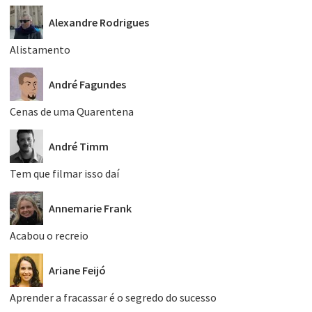
Alexandre Rodrigues
Alistamento
André Fagundes
Cenas de uma Quarentena
André Timm
Tem que filmar isso daí
Annemarie Frank
Acabou o recreio
Ariane Feijó
Aprender a fracassar é o segredo do sucesso