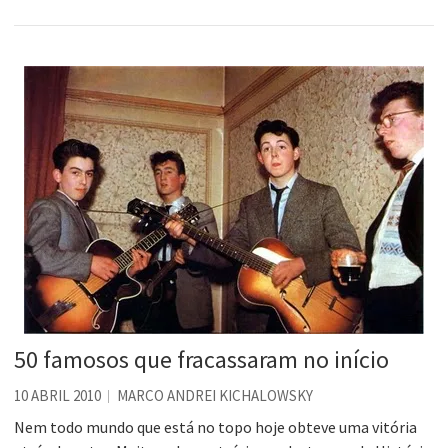
50 famosos que fracassaram no início
10 ABRIL 2010
MARCO ANDREI KICHALOWSKY
Nem todo mundo que está no topo hoje obteve uma vitória