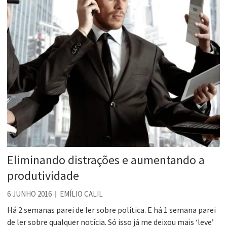
Eliminando distrações e aumentando a
produtividade
6 JUNHO 2016
EMÍLIO CALIL
Há 2 semanas parei de ler sobre política. E há 1 semana parei
de ler sobre qualquer notícia. Só isso já me deixou mais ‘leve’