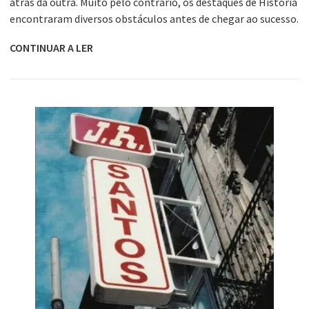
atrás da outra. Muito pelo contrário, os destaques de História
encontraram diversos obstáculos antes de chegar ao sucesso.
CONTINUAR A LER