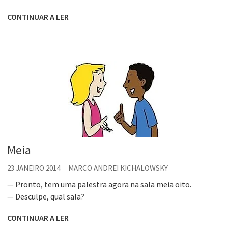
CONTINUAR A LER
Meia
23 JANEIRO 2014
MARCO ANDREI KICHALOWSKY
— Pronto, tem uma palestra agora na sala meia oito.
— Desculpe, qual sala?
CONTINUAR A LER