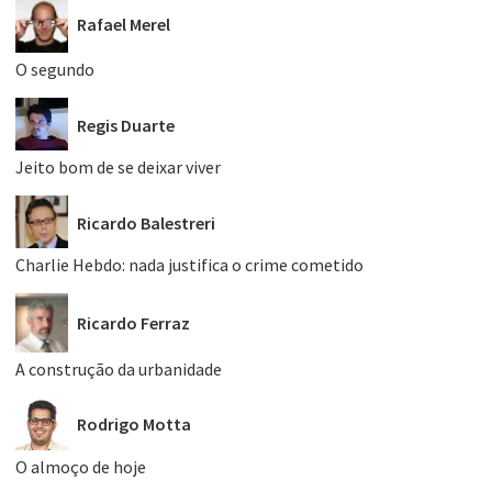
Rafael Merel
O segundo
Regis Duarte
Jeito bom de se deixar viver
Ricardo Balestreri
Charlie Hebdo: nada justifica o crime cometido
Ricardo Ferraz
A construção da urbanidade
Rodrigo Motta
O almoço de hoje