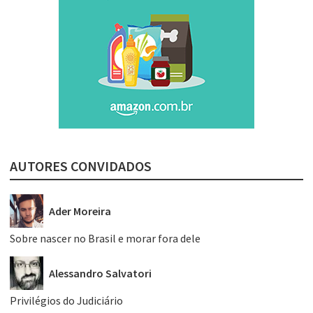
AUTORES CONVIDADOS
Ader Moreira
Sobre nascer no Brasil e morar fora dele
Alessandro Salvatori
Privilégios do Judiciário