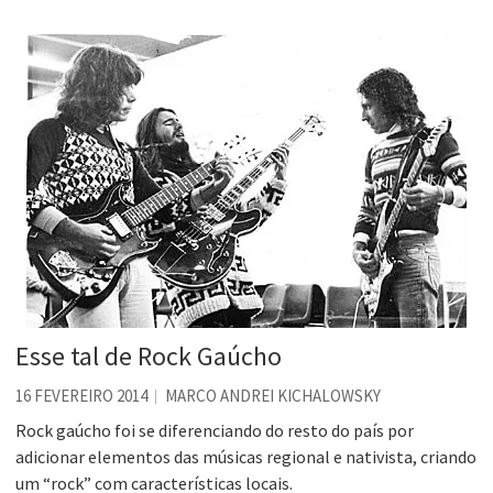
Esse tal de Rock Gaúcho
16 FEVEREIRO 2014
MARCO ANDREI KICHALOWSKY
Rock gaúcho foi se diferenciando do resto do país por
adicionar elementos das músicas regional e nativista, criando
um “rock” com características locais.