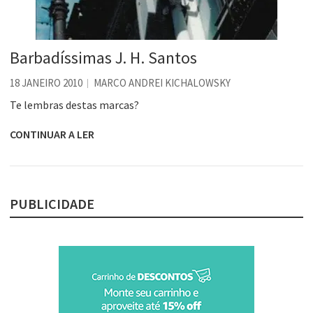
Barbadíssimas J. H. Santos
18 JANEIRO 2010
MARCO ANDREI KICHALOWSKY
Te lembras destas marcas?
CONTINUAR A LER
PUBLICIDADE