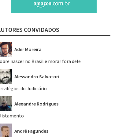
AUTORES CONVIDADOS
Ader Moreira
obre nascer no Brasil e morar fora dele
Alessandro Salvatori
rivilégios do Judiciário
Alexandre Rodrigues
listamento
André Fagundes