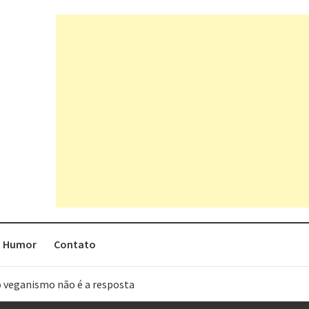
Humor
Contato
o veganismo não é a resposta