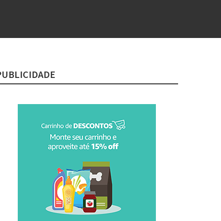
PUBLICIDADE