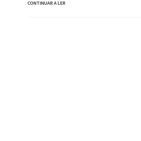
CONTINUAR A LER