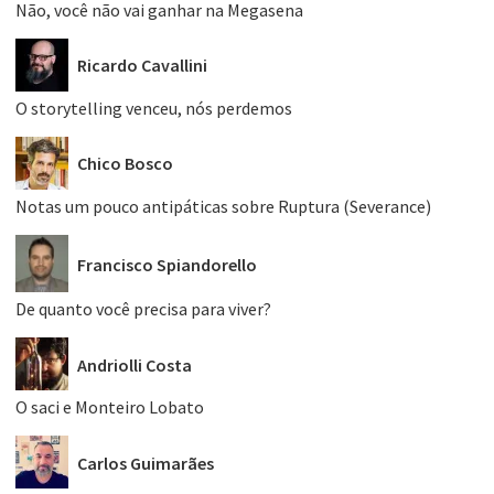
Não, você não vai ganhar na Megasena
Ricardo Cavallini
O storytelling venceu, nós perdemos
Chico Bosco
Notas um pouco antipáticas sobre Ruptura (Severance)
Francisco Spiandorello
De quanto você precisa para viver?
Andriolli Costa
O saci e Monteiro Lobato
Carlos Guimarães