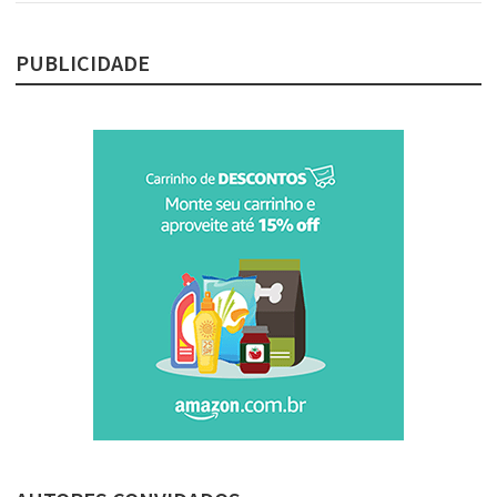
PUBLICIDADE