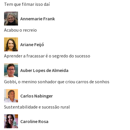
Tem que filmar isso daí
Annemarie Frank
Acabou o recreio
Ariane Feijó
Aprender a fracassar é o segredo do sucesso
Auber Lopes de Almeida
Gobbi, o menino sonhador que criou carros de sonhos
Carlos Nabinger
Sustentabilidade e sucessão rural
Caroline Rosa