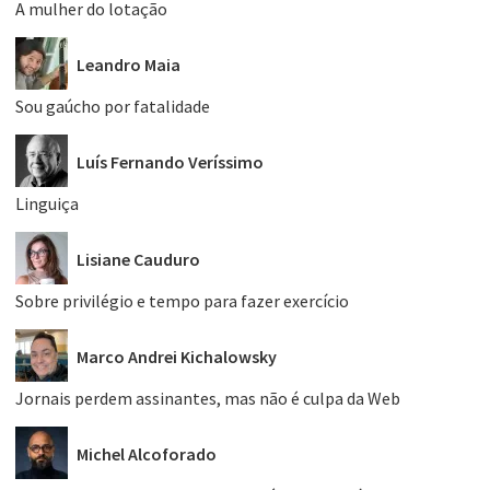
A mulher do lotação
Leandro Maia
Sou gaúcho por fatalidade
Luís Fernando Veríssimo
Linguiça
Lisiane Cauduro
Sobre privilégio e tempo para fazer exercício
Marco Andrei Kichalowsky
Jornais perdem assinantes, mas não é culpa da Web
Michel Alcoforado