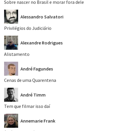
Sobre nascer no Brasil e morar fora dele
Alessandro Salvatori
Privilégios do Judiciário
Alexandre Rodrigues
Alistamento
André Fagundes
Cenas de uma Quarentena
André Timm
Tem que filmar isso daí
Annemarie Frank