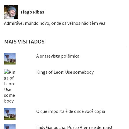
Tiago Ribas
Admirável mundo novo, onde os velhos não têm vez
MAIS VISITADOS
A entrevista polêmica
Kings of Leon: Use somebody
O que importa é de onde você copia
Lady Gagaucha: Porto Alegre é demais!