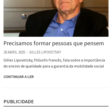
Precisamos formar pessoas que pensem
20 ABRIL 2025
GILLES LIPOVETSKY
Gilles Lipovetsky, filósofo francês, fala sobre a importância
do ensino de qualidade para a garantia da mobilidade social
CONTINUAR A LER
PUBLICIDADE