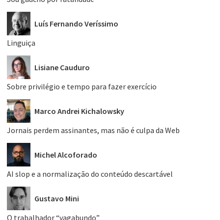
Luís Fernando Veríssimo
Linguiça
Lisiane Cauduro
Sobre privilégio e tempo para fazer exercício
Marco Andrei Kichalowsky
Jornais perdem assinantes, mas não é culpa da Web
Michel Alcoforado
AI slop e a normalização do conteúdo descartável
Gustavo Mini
O trabalhador “vagabundo”