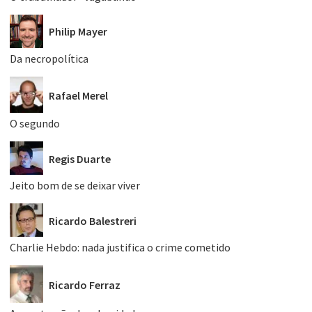
Philip Mayer
Da necropolítica
Rafael Merel
O segundo
Regis Duarte
Jeito bom de se deixar viver
Ricardo Balestreri
Charlie Hebdo: nada justifica o crime cometido
Ricardo Ferraz