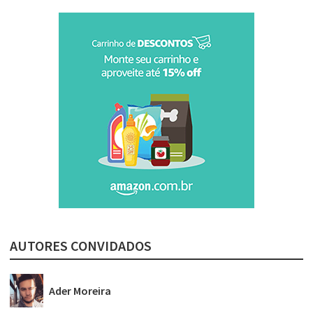
AUTORES CONVIDADOS
Ader Moreira