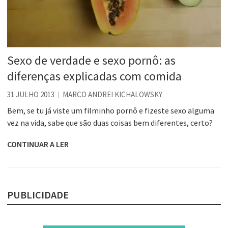
Sexo de verdade e sexo pornô: as
diferenças explicadas com comida
31 JULHO 2013
MARCO ANDREI KICHALOWSKY
Bem, se tu já viste um filminho pornô e fizeste sexo alguma
vez na vida, sabe que são duas coisas bem diferentes, certo?
CONTINUAR A LER
PUBLICIDADE