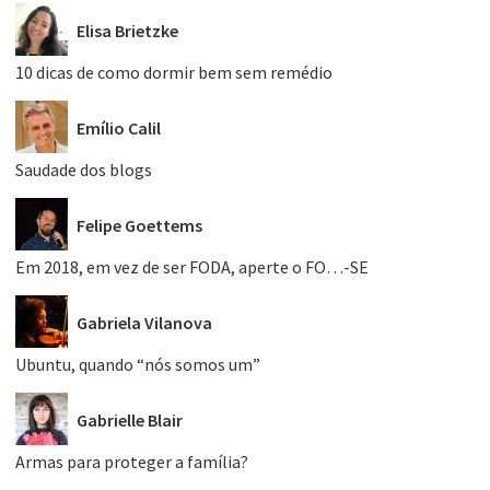
Elisa Brietzke
10 dicas de como dormir bem sem remédio
Emílio Calil
Saudade dos blogs
Felipe Goettems
Em 2018, em vez de ser FODA, aperte o FO…-SE
Gabriela Vilanova
Ubuntu, quando “nós somos um”
Gabrielle Blair
Armas para proteger a família?