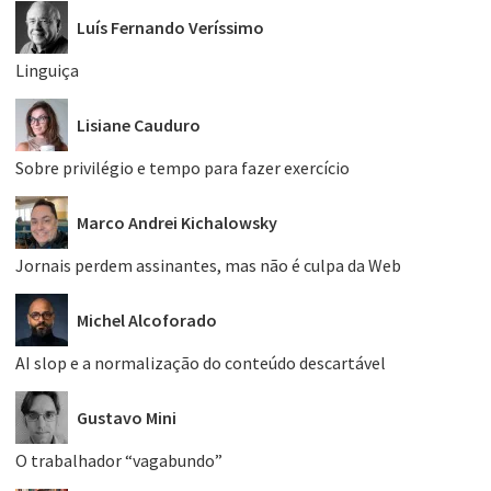
Luís Fernando Veríssimo
Linguiça
Lisiane Cauduro
Sobre privilégio e tempo para fazer exercício
Marco Andrei Kichalowsky
Jornais perdem assinantes, mas não é culpa da Web
Michel Alcoforado
AI slop e a normalização do conteúdo descartável
Gustavo Mini
O trabalhador “vagabundo”