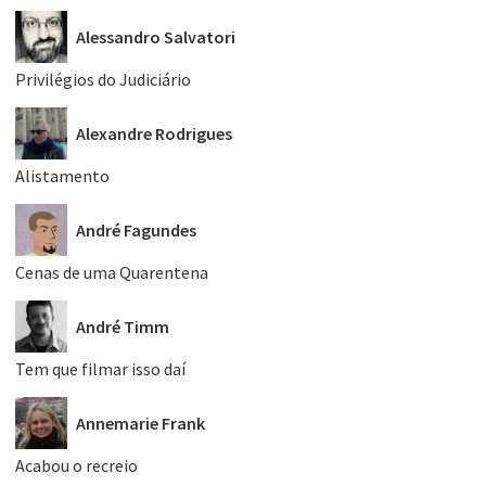
Alessandro Salvatori
Privilégios do Judiciário
Alexandre Rodrigues
Alistamento
André Fagundes
Cenas de uma Quarentena
André Timm
Tem que filmar isso daí
Annemarie Frank
Acabou o recreio