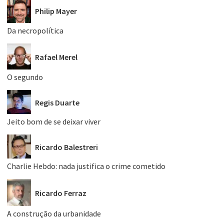
Philip Mayer
Da necropolítica
Rafael Merel
O segundo
Regis Duarte
Jeito bom de se deixar viver
Ricardo Balestreri
Charlie Hebdo: nada justifica o crime cometido
Ricardo Ferraz
A construção da urbanidade