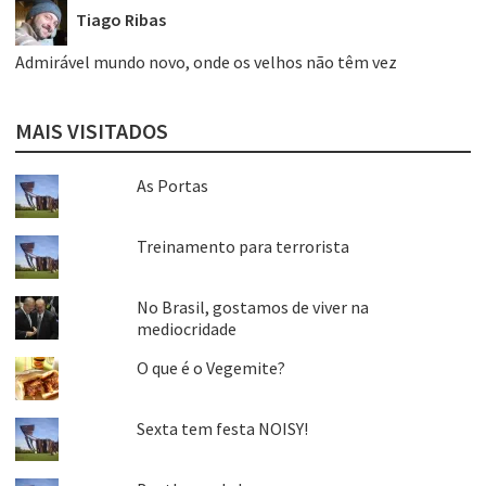
Tiago Ribas
Admirável mundo novo, onde os velhos não têm vez
MAIS VISITADOS
As Portas
Treinamento para terrorista
No Brasil, gostamos de viver na
mediocridade
O que é o Vegemite?
Sexta tem festa NOISY!