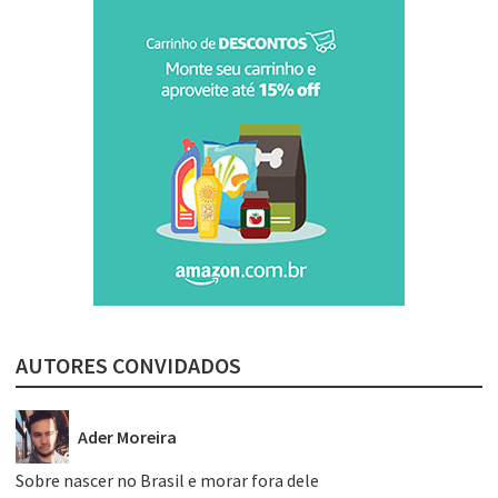
AUTORES CONVIDADOS
Ader Moreira
Sobre nascer no Brasil e morar fora dele