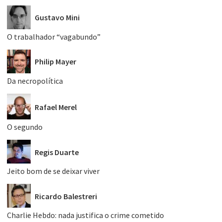
Gustavo Mini
O trabalhador “vagabundo”
Philip Mayer
Da necropolítica
Rafael Merel
O segundo
Regis Duarte
Jeito bom de se deixar viver
Ricardo Balestreri
Charlie Hebdo: nada justifica o crime cometido