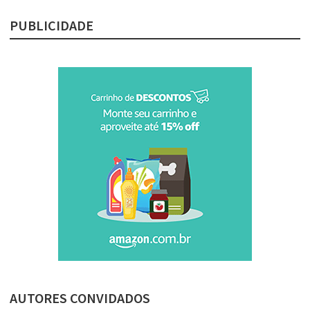
PUBLICIDADE
AUTORES CONVIDADOS