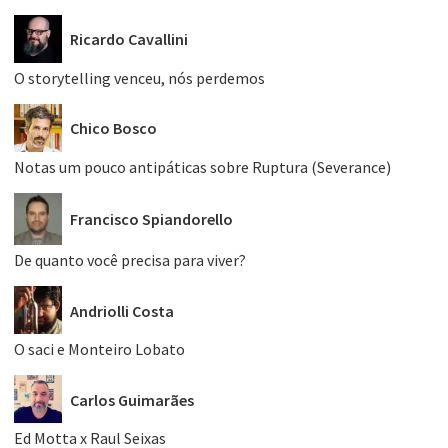
Ricardo Cavallini
O storytelling venceu, nós perdemos
Chico Bosco
Notas um pouco antipáticas sobre Ruptura (Severance)
Francisco Spiandorello
De quanto você precisa para viver?
Andriolli Costa
O saci e Monteiro Lobato
Carlos Guimarães
Ed Motta x Raul Seixas