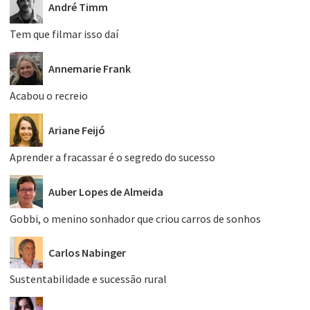
André Timm
Tem que filmar isso daí
Annemarie Frank
Acabou o recreio
Ariane Feijó
Aprender a fracassar é o segredo do sucesso
Auber Lopes de Almeida
Gobbi, o menino sonhador que criou carros de sonhos
Carlos Nabinger
Sustentabilidade e sucessão rural