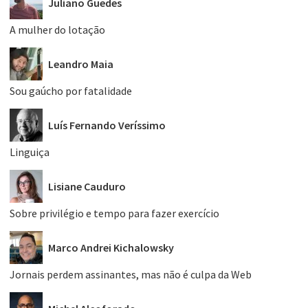
Juliano Guedes
A mulher do lotação
Leandro Maia
Sou gaúcho por fatalidade
Luís Fernando Veríssimo
Linguiça
Lisiane Cauduro
Sobre privilégio e tempo para fazer exercício
Marco Andrei Kichalowsky
Jornais perdem assinantes, mas não é culpa da Web