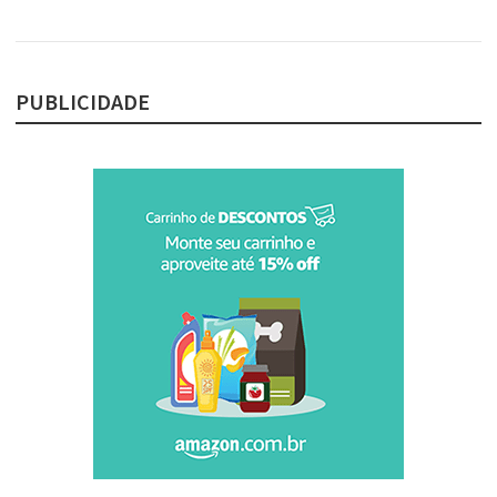
PUBLICIDADE