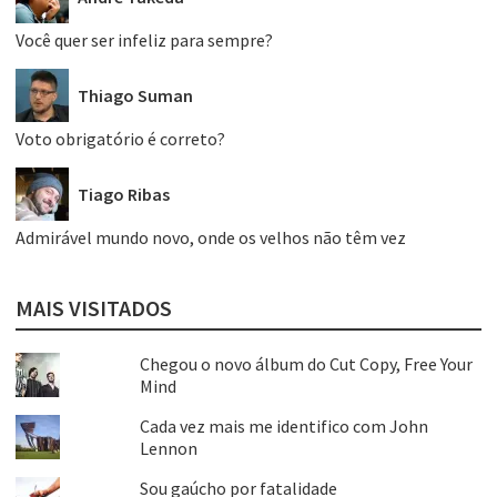
Você quer ser infeliz para sempre?
Thiago Suman
Voto obrigatório é correto?
Tiago Ribas
Admirável mundo novo, onde os velhos não têm vez
MAIS VISITADOS
Chegou o novo álbum do Cut Copy, Free Your
Mind
Cada vez mais me identifico com John
Lennon
Sou gaúcho por fatalidade