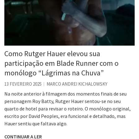
Como Rutger Hauer elevou sua
participação em Blade Runner com o
monólogo “Lágrimas na Chuva”
13 FEVEREIRO 2025
MARCO ANDREI KICHALOWSKY
Na noite anterior à filmagem dos momentos finais de seu
personagem Roy Batty, Rutger Hauer sentou-se no seu
quarto de hotel para revisar o roteiro. O monólogo original,
escrito por David Peoples, era funcional e detalhado, mas
Hauer sentiu que faltava algo.
CONTINUAR A LER