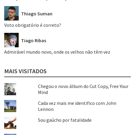
Thiago Suman
Voto obrigatório é correto?
Tiago Ribas
Admirável mundo novo, onde os velhos não têm vez
MAIS VISITADOS
Chegou o novo álbum do Cut Copy, Free Your
Mind
Cada vez mais me identifico com John
Lennon
Sou gaúcho por fatalidade