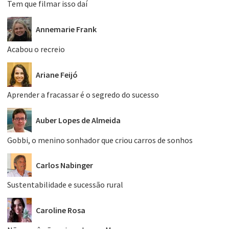
Tem que filmar isso daí
Annemarie Frank
Acabou o recreio
Ariane Feijó
Aprender a fracassar é o segredo do sucesso
Auber Lopes de Almeida
Gobbi, o menino sonhador que criou carros de sonhos
Carlos Nabinger
Sustentabilidade e sucessão rural
Caroline Rosa