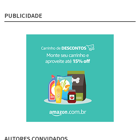
PUBLICIDADE
AUTORES CONVIDADOS