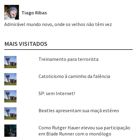
Tiago Ribas
Admirável mundo novo, onde os velhos não têm vez
MAIS VISITADOS
Treinamento para terrorista
Catolicismo à caminho da falência
SP: sem Internet!
Beatles apresentam sua maçã estéreo
Como Rutger Hauer elevou sua participação
em Blade Runner com o monólogo