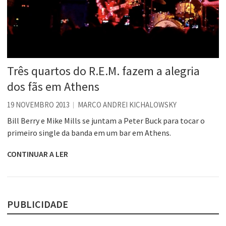
Três quartos do R.E.M. fazem a alegria
dos fãs em Athens
19 NOVEMBRO 2013
MARCO ANDREI KICHALOWSKY
Bill Berry e Mike Mills se juntam a Peter Buck para tocar o
primeiro single da banda em um bar em Athens.
CONTINUAR A LER
PUBLICIDADE