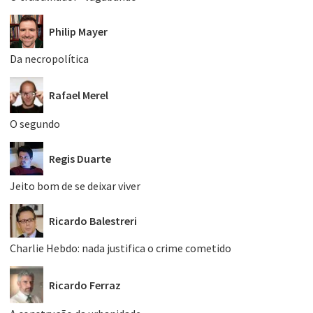
Philip Mayer
Da necropolítica
Rafael Merel
O segundo
Regis Duarte
Jeito bom de se deixar viver
Ricardo Balestreri
Charlie Hebdo: nada justifica o crime cometido
Ricardo Ferraz