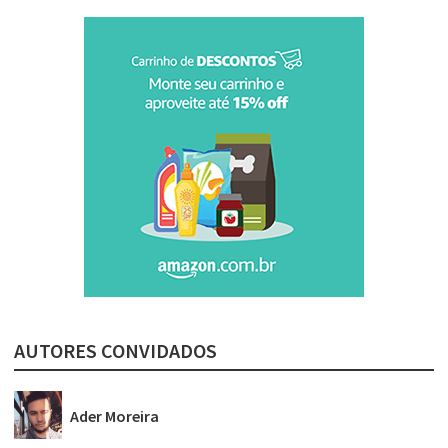
AUTORES CONVIDADOS
Ader Moreira