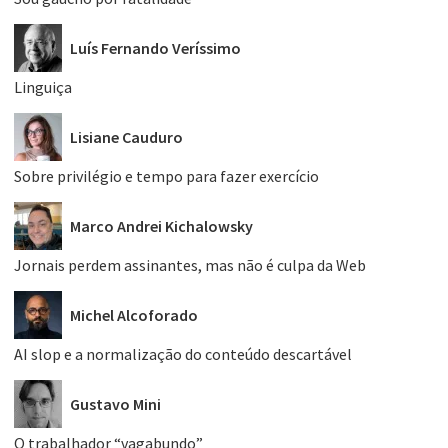
Luís Fernando Veríssimo
Linguiça
Lisiane Cauduro
Sobre privilégio e tempo para fazer exercício
Marco Andrei Kichalowsky
Jornais perdem assinantes, mas não é culpa da Web
Michel Alcoforado
AI slop e a normalização do conteúdo descartável
Gustavo Mini
O trabalhador “vagabundo”