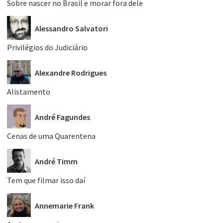
Sobre nascer no Brasil e morar fora dele
Alessandro Salvatori
Privilégios do Judiciário
Alexandre Rodrigues
Alistamento
André Fagundes
Cenas de uma Quarentena
André Timm
Tem que filmar isso daí
Annemarie Frank