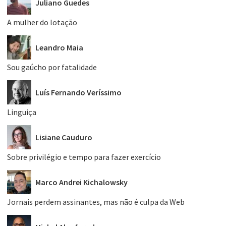
Juliano Guedes
A mulher do lotação
Leandro Maia
Sou gaúcho por fatalidade
Luís Fernando Veríssimo
Linguiça
Lisiane Cauduro
Sobre privilégio e tempo para fazer exercício
Marco Andrei Kichalowsky
Jornais perdem assinantes, mas não é culpa da Web