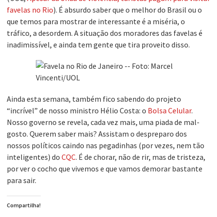
favelas no Rio
). É absurdo saber que o melhor do Brasil ou o
que temos para mostrar de interessante é a miséria, o
tráfico, a desordem. A situação dos moradores das favelas é
inadimissível, e ainda tem gente que tira proveito disso.
Ainda esta semana, também fico sabendo do projeto
“incrível” de nosso ministro Hélio Costa: o
Bolsa Celular
.
Nosso governo se revela, cada vez mais, uma piada de mal-
gosto. Querem saber mais? Assistam o despreparo dos
nossos políticos caindo nas pegadinhas (por vezes, nem tão
inteligentes) do
CQC
. É de chorar, não de rir, mas de tristeza,
por ver o cocho que vivemos e que vamos demorar bastante
para sair.
Compartilha!