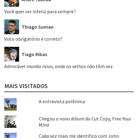
Você quer ser infeliz para sempre?
Thiago Suman
Voto obrigatório é correto?
Tiago Ribas
Admirável mundo novo, onde os velhos não têm vez
MAIS VISITADOS
A entrevista polêmica
Chegou o novo álbum do Cut Copy, Free Your
Mind
Cada vez mais me identifico com John