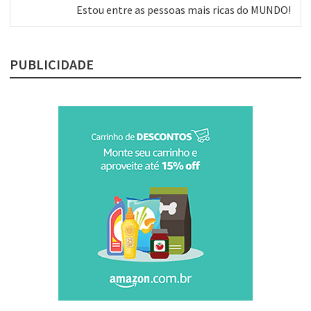
Próximo
Estou entre as pessoas mais ricas do MUNDO!
post:
PUBLICIDADE