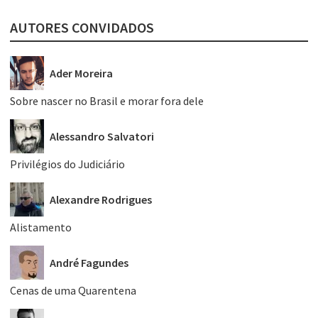
AUTORES CONVIDADOS
Ader Moreira
Sobre nascer no Brasil e morar fora dele
Alessandro Salvatori
Privilégios do Judiciário
Alexandre Rodrigues
Alistamento
André Fagundes
Cenas de uma Quarentena