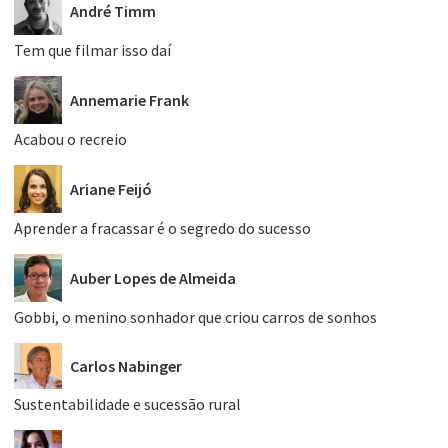
André Timm
Tem que filmar isso daí
Annemarie Frank
Acabou o recreio
Ariane Feijó
Aprender a fracassar é o segredo do sucesso
Auber Lopes de Almeida
Gobbi, o menino sonhador que criou carros de sonhos
Carlos Nabinger
Sustentabilidade e sucessão rural