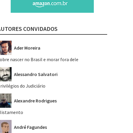
AUTORES CONVIDADOS
Ader Moreira
obre nascer no Brasil e morar fora dele
Alessandro Salvatori
rivilégios do Judiciário
Alexandre Rodrigues
listamento
André Fagundes