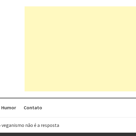
Humor
Contato
o veganismo não é a resposta