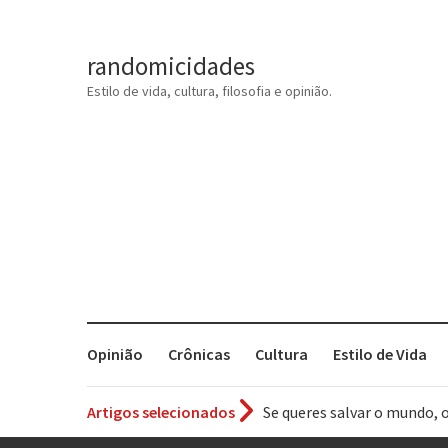
randomicidades
Estilo de vida, cultura, filosofia e opinião.
Opinião
Crônicas
Cultura
Estilo de Vida
Artigos selecionados
Se queres salvar o mundo, 