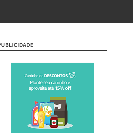
PUBLICIDADE