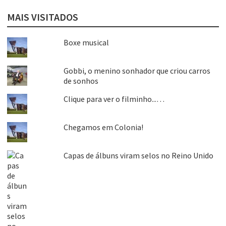
MAIS VISITADOS
Boxe musical
Gobbi, o menino sonhador que criou carros
de sonhos
Clique para ver o filminho...…
Chegamos em Colonia!
Capas de álbuns viram selos no Reino Unido