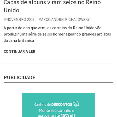
Capas de álbuns viram selos no Reino
Unido
9 NOVEMBRO 2009
MARCO ANDREI KICHALOWSKY
A partir do ano que vem, os correios do Reino Unido vão
produzir uma série de selos homenageando grandes artistas
da cena britânica
CONTINUAR A LER
PUBLICIDADE