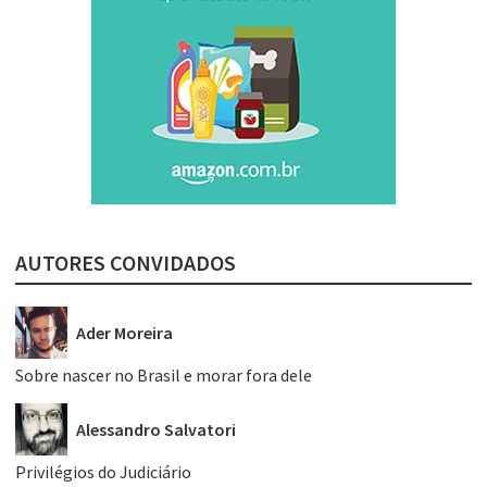
AUTORES CONVIDADOS
Ader Moreira
Sobre nascer no Brasil e morar fora dele
Alessandro Salvatori
Privilégios do Judiciário