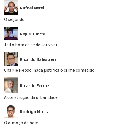
Rafael Merel
O segundo
Regis Duarte
Jeito bom de se deixar viver
Ricardo Balestreri
Charlie Hebdo: nada justifica o crime cometido
Ricardo Ferraz
A construção da urbanidade
Rodrigo Motta
O almoço de hoje