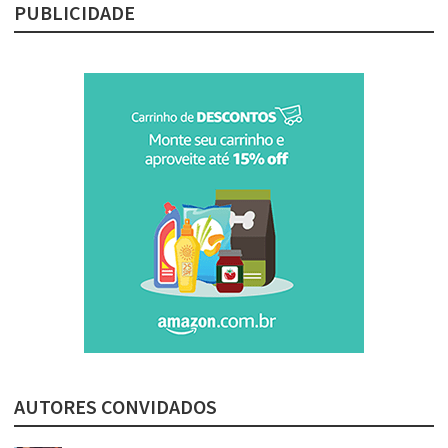
PUBLICIDADE
AUTORES CONVIDADOS