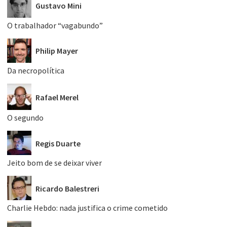
Gustavo Mini
O trabalhador “vagabundo”
Philip Mayer
Da necropolítica
Rafael Merel
O segundo
Regis Duarte
Jeito bom de se deixar viver
Ricardo Balestreri
Charlie Hebdo: nada justifica o crime cometido