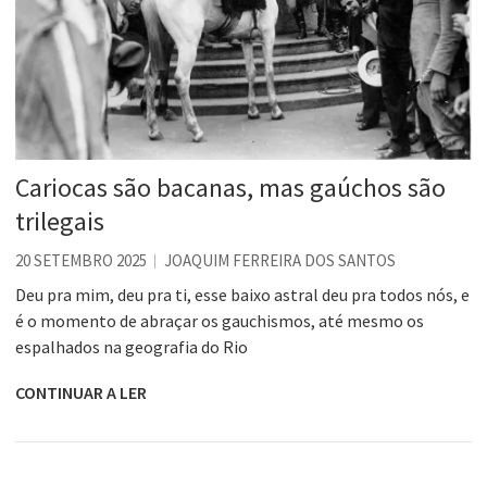
Cariocas são bacanas, mas gaúchos são
trilegais
20 SETEMBRO 2025
JOAQUIM FERREIRA DOS SANTOS
Deu pra mim, deu pra ti, esse baixo astral deu pra todos nós, e
é o momento de abraçar os gauchismos, até mesmo os
espalhados na geografia do Rio
CONTINUAR A LER