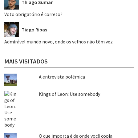
Thiago Suman
Voto obrigatório é correto?
Tiago Ribas
Admirável mundo novo, onde os velhos não têm vez
MAIS VISITADOS
A entrevista polêmica
Kings of Leon: Use somebody
O que importa é de onde você copia