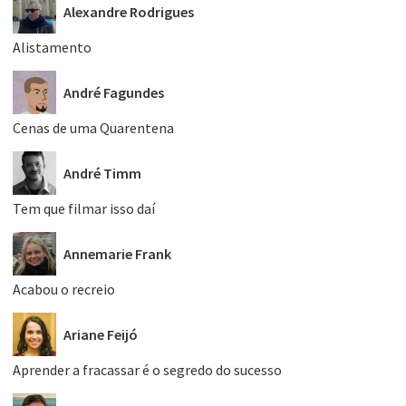
Alexandre Rodrigues
Alistamento
André Fagundes
Cenas de uma Quarentena
André Timm
Tem que filmar isso daí
Annemarie Frank
Acabou o recreio
Ariane Feijó
Aprender a fracassar é o segredo do sucesso