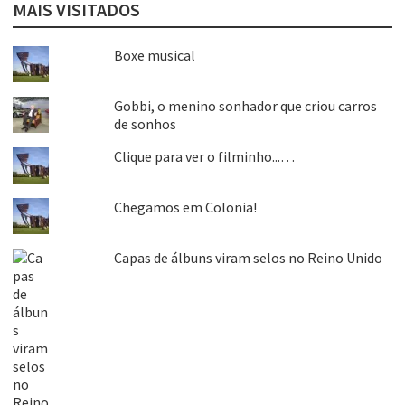
MAIS VISITADOS
Boxe musical
Gobbi, o menino sonhador que criou carros
de sonhos
Clique para ver o filminho...…
Chegamos em Colonia!
Capas de álbuns viram selos no Reino Unido