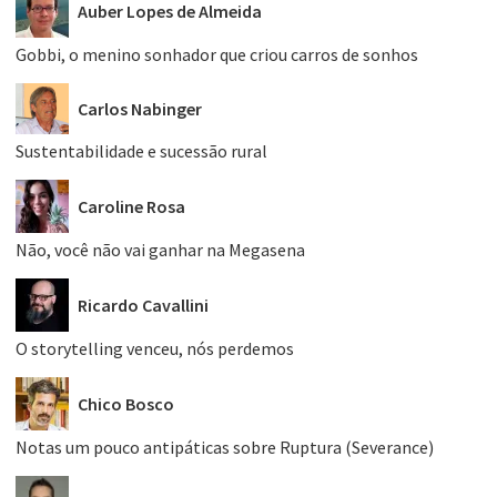
Auber Lopes de Almeida
Gobbi, o menino sonhador que criou carros de sonhos
Carlos Nabinger
Sustentabilidade e sucessão rural
Caroline Rosa
Não, você não vai ganhar na Megasena
Ricardo Cavallini
O storytelling venceu, nós perdemos
Chico Bosco
Notas um pouco antipáticas sobre Ruptura (Severance)