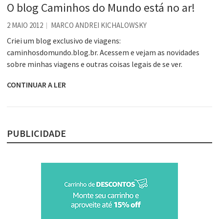
O blog Caminhos do Mundo está no ar!
2 MAIO 2012
MARCO ANDREI KICHALOWSKY
Criei um blog exclusivo de viagens:
caminhosdomundo.blog.br. Acessem e vejam as novidades
sobre minhas viagens e outras coisas legais de se ver.
CONTINUAR A LER
PUBLICIDADE