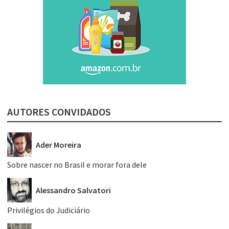
AUTORES CONVIDADOS
Ader Moreira
Sobre nascer no Brasil e morar fora dele
Alessandro Salvatori
Privilégios do Judiciário