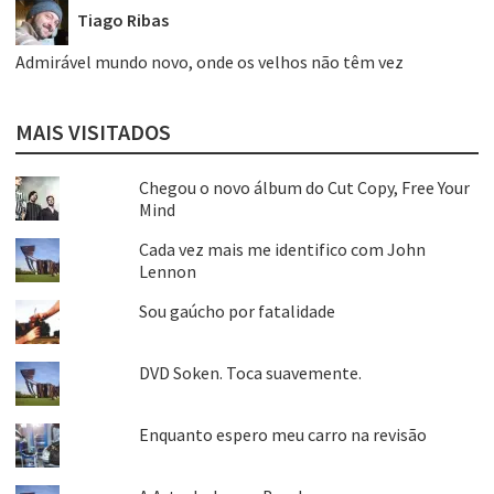
Tiago Ribas
Admirável mundo novo, onde os velhos não têm vez
MAIS VISITADOS
Chegou o novo álbum do Cut Copy, Free Your
Mind
Cada vez mais me identifico com John
Lennon
Sou gaúcho por fatalidade
DVD Soken. Toca suavemente.
Enquanto espero meu carro na revisão