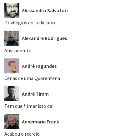
Alessandro Salvatori
Privilégios do Judiciário
Alexandre Rodrigues
Alistamento
André Fagundes
Cenas de uma Quarentena
André Timm
Tem que filmar isso daí
Annemarie Frank
Acabou o recreio