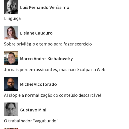
Luís Fernando Veríssimo
Linguiça
Lisiane Cauduro
Sobre privilégio e tempo para fazer exercício
Marco Andrei Kichalowsky
Jornais perdem assinantes, mas não é culpa da Web
Michel Alcoforado
AI slop e a normalização do conteúdo descartável
Gustavo Mini
O trabalhador “vagabundo”