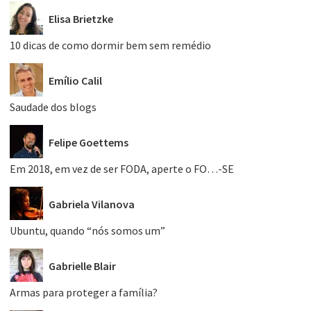
Elisa Brietzke
10 dicas de como dormir bem sem remédio
Emílio Calil
Saudade dos blogs
Felipe Goettems
Em 2018, em vez de ser FODA, aperte o FO…-SE
Gabriela Vilanova
Ubuntu, quando “nós somos um”
Gabrielle Blair
Armas para proteger a família?