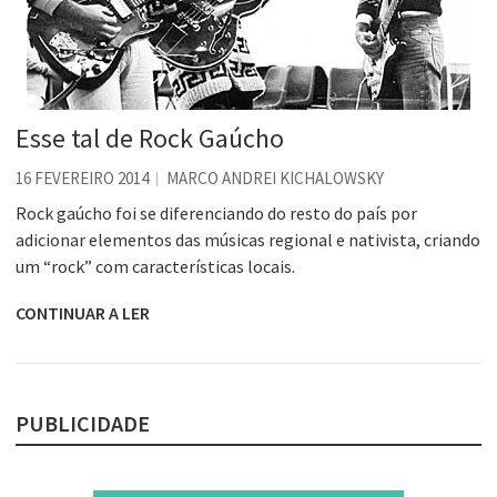
Esse tal de Rock Gaúcho
16 FEVEREIRO 2014
MARCO ANDREI KICHALOWSKY
Rock gaúcho foi se diferenciando do resto do país por
adicionar elementos das músicas regional e nativista, criando
um “rock” com características locais.
CONTINUAR A LER
PUBLICIDADE