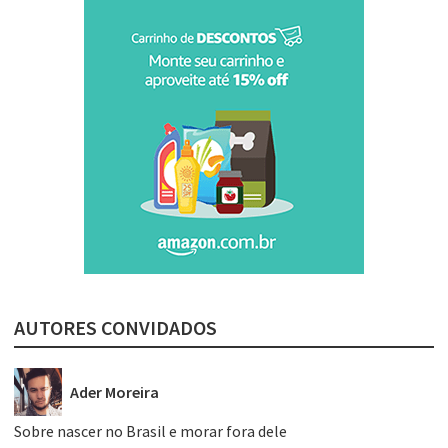
AUTORES CONVIDADOS
Ader Moreira
Sobre nascer no Brasil e morar fora dele