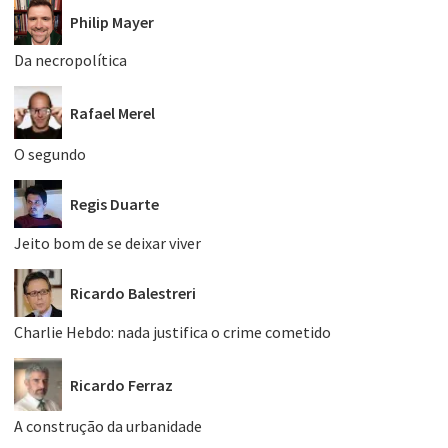
Philip Mayer
Da necropolítica
Rafael Merel
O segundo
Regis Duarte
Jeito bom de se deixar viver
Ricardo Balestreri
Charlie Hebdo: nada justifica o crime cometido
Ricardo Ferraz
A construção da urbanidade