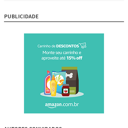
PUBLICIDADE