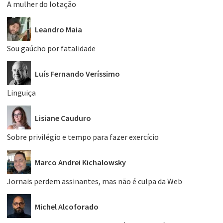
A mulher do lotação
Leandro Maia
Sou gaúcho por fatalidade
Luís Fernando Veríssimo
Linguiça
Lisiane Cauduro
Sobre privilégio e tempo para fazer exercício
Marco Andrei Kichalowsky
Jornais perdem assinantes, mas não é culpa da Web
Michel Alcoforado