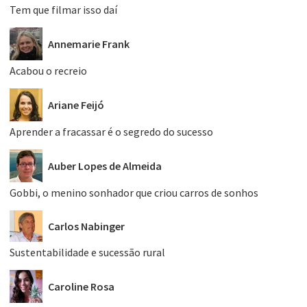
Tem que filmar isso daí
Annemarie Frank
Acabou o recreio
Ariane Feijó
Aprender a fracassar é o segredo do sucesso
Auber Lopes de Almeida
Gobbi, o menino sonhador que criou carros de sonhos
Carlos Nabinger
Sustentabilidade e sucessão rural
Caroline Rosa