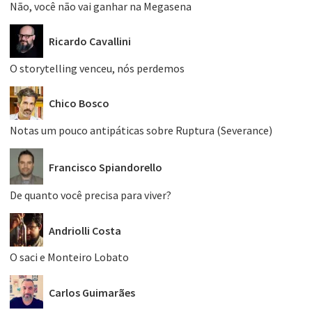
Não, você não vai ganhar na Megasena
Ricardo Cavallini
O storytelling venceu, nós perdemos
Chico Bosco
Notas um pouco antipáticas sobre Ruptura (Severance)
Francisco Spiandorello
De quanto você precisa para viver?
Andriolli Costa
O saci e Monteiro Lobato
Carlos Guimarães