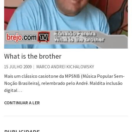
What is the brother
15 JULHO 2009
MARCO ANDREI KICHALOWSKY
Mais um clássico casiotone da MPSNB (Música Popular Sem-
Noção Brasileira), relembrado pelo André. Maldita inclusão
digital…
CONTINUAR A LER
PUBLICIDADE