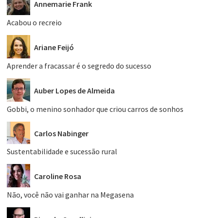
Annemarie Frank
Acabou o recreio
Ariane Feijó
Aprender a fracassar é o segredo do sucesso
Auber Lopes de Almeida
Gobbi, o menino sonhador que criou carros de sonhos
Carlos Nabinger
Sustentabilidade e sucessão rural
Caroline Rosa
Não, você não vai ganhar na Megasena