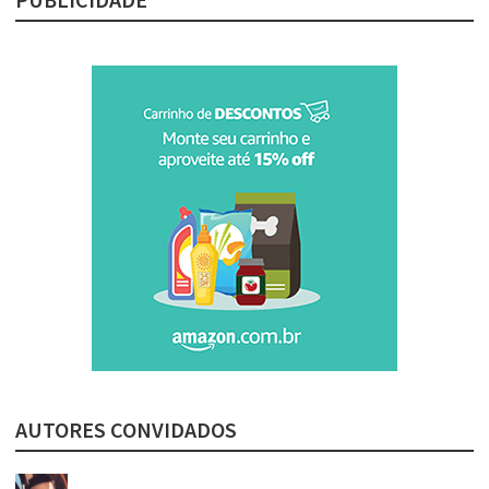
AUTORES CONVIDADOS