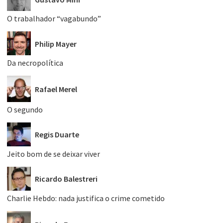
O trabalhador “vagabundo”
Philip Mayer
Da necropolítica
Rafael Merel
O segundo
Regis Duarte
Jeito bom de se deixar viver
Ricardo Balestreri
Charlie Hebdo: nada justifica o crime cometido