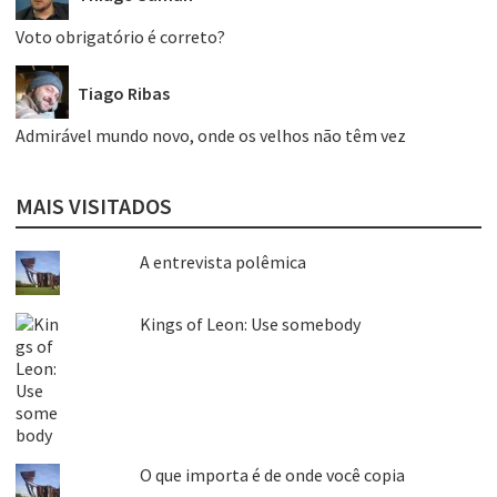
Voto obrigatório é correto?
Tiago Ribas
Admirável mundo novo, onde os velhos não têm vez
MAIS VISITADOS
A entrevista polêmica
Kings of Leon: Use somebody
O que importa é de onde você copia