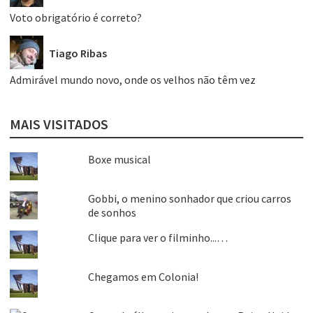
Voto obrigatório é correto?
Tiago Ribas
Admirável mundo novo, onde os velhos não têm vez
MAIS VISITADOS
Boxe musical
Gobbi, o menino sonhador que criou carros
de sonhos
Clique para ver o filminho...…
Chegamos em Colonia!