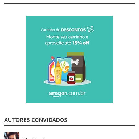
AUTORES CONVIDADOS