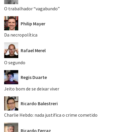
O trabalhador “vagabundo”
Philip Mayer
Da necropolítica
Rafael Merel
O segundo
Regis Duarte
Jeito bom de se deixar viver
Ricardo Balestreri
Charlie Hebdo: nada justifica o crime cometido
Ricardo Ferraz