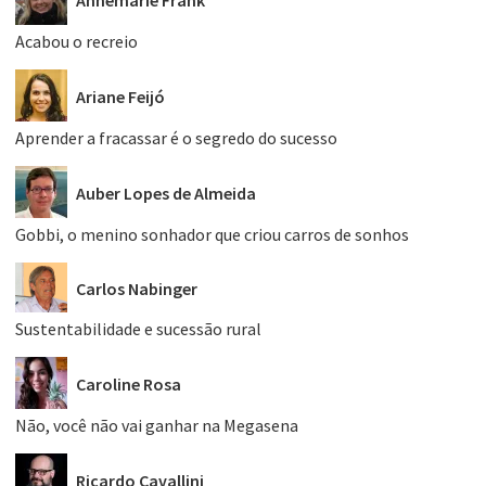
Acabou o recreio
Ariane Feijó
Aprender a fracassar é o segredo do sucesso
Auber Lopes de Almeida
Gobbi, o menino sonhador que criou carros de sonhos
Carlos Nabinger
Sustentabilidade e sucessão rural
Caroline Rosa
Não, você não vai ganhar na Megasena
Ricardo Cavallini