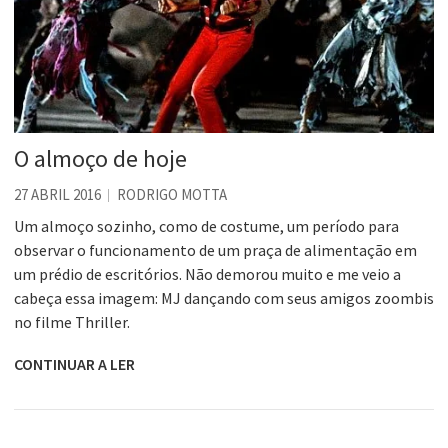
O almoço de hoje
27 ABRIL 2016
RODRIGO MOTTA
Um almoço sozinho, como de costume, um período para
observar o funcionamento de um praça de alimentação em
um prédio de escritórios. Não demorou muito e me veio a
cabeça essa imagem: MJ dançando com seus amigos zoombis
no filme Thriller.
CONTINUAR A LER