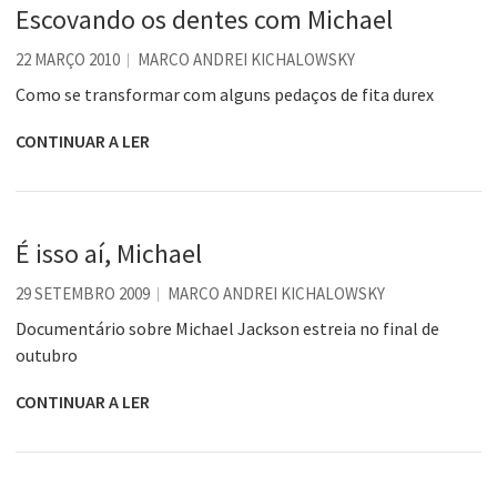
Escovando os dentes com Michael
22 MARÇO 2010
MARCO ANDREI KICHALOWSKY
Como se transformar com alguns pedaços de fita durex
CONTINUAR A LER
É isso aí, Michael
29 SETEMBRO 2009
MARCO ANDREI KICHALOWSKY
Documentário sobre Michael Jackson estreia no final de
outubro
CONTINUAR A LER