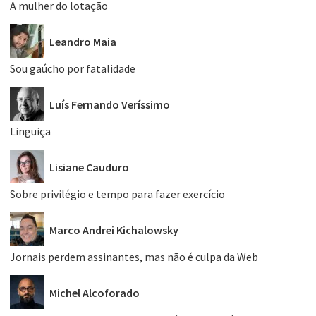
A mulher do lotação
Leandro Maia
Sou gaúcho por fatalidade
Luís Fernando Veríssimo
Linguiça
Lisiane Cauduro
Sobre privilégio e tempo para fazer exercício
Marco Andrei Kichalowsky
Jornais perdem assinantes, mas não é culpa da Web
Michel Alcoforado