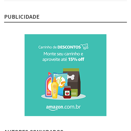
PUBLICIDADE