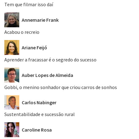
Tem que filmar isso daí
Annemarie Frank
Acabou o recreio
Ariane Feijó
Aprender a fracassar é o segredo do sucesso
Auber Lopes de Almeida
Gobbi, o menino sonhador que criou carros de sonhos
Carlos Nabinger
Sustentabilidade e sucessão rural
Caroline Rosa